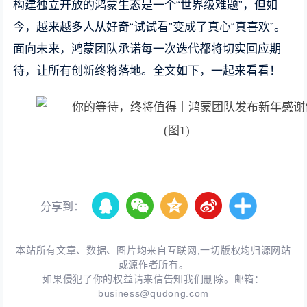
构建独立开放的鸿蒙生态是一个“世界级难题”，但如
今，越来越多人从好奇“试试看”变成了真心“真喜欢”。
面向未来，鸿蒙团队承诺每一次迭代都将切实回应期
待，让所有创新终将落地。全文如下，一起来看看！
分享到：
本站所有文章、数据、图片均来自互联网,一切版权均归源网站
或源作者所有。
如果侵犯了你的权益请来信告知我们删除。邮箱：
business@qudong.com