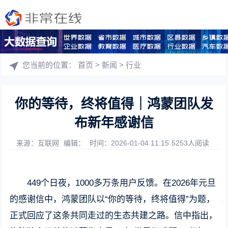
您当前的位置：
首页
>
新闻
>
行业
你的等待，终将值得｜鸿蒙团队发
布新年感谢信
来源：互联网
编辑：
时间：2026-01-04 11:15
5253人阅读
449个日夜，1000多万条用户反馈。在2026年元旦
的感谢信中，鸿蒙团队以“你的等待，终将值得”为题，
正式回应了这条共同走过的生态共建之路。信中指出，