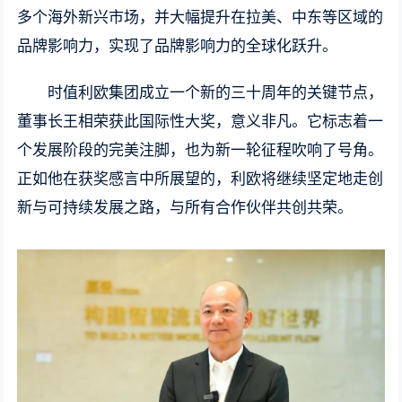
多个海外新兴市场，并大幅提升在拉美、中东等区域的
品牌影响力，实现了品牌影响力的全球化跃升。
时值利欧集团成立一个新的三十周年的关键节点，
董事长王相荣获此国际性大奖，意义非凡。它标志着一
个发展阶段的完美注脚，也为新一轮征程吹响了号角。
正如他在获奖感言中所展望的，利欧将继续坚定地走创
新与可持续发展之路，与所有合作伙伴共创共荣。