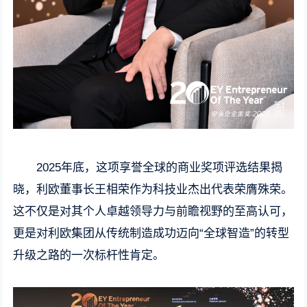
2025年底，这项享誉全球的商业奖项评选结果揭
晓，利欧董事长王相荣作为科技业杰出代表荣膺殊荣。
这不仅是对其个人卓越领导力与前瞻视野的至高认可，
更是对利欧集团从传统制造成功迈向“全球智造”的转型
升级之路的一次标杆性肯定。