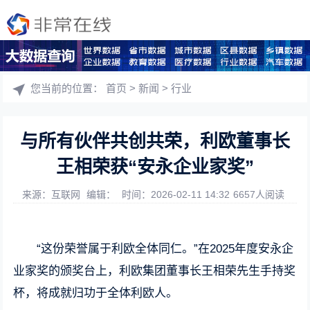
您当前的位置：
首页
>
新闻
>
行业
与所有伙伴共创共荣，利欧董事长
王相荣获“安永企业家奖”
来源：互联网
编辑：
时间：2026-02-11 14:32
6657人阅读
“这份荣誉属于利欧全体同仁。”在2025年度安永企
业家奖的颁奖台上，利欧集团董事长王相荣先生手持奖
杯，将成就归功于全体利欧人。