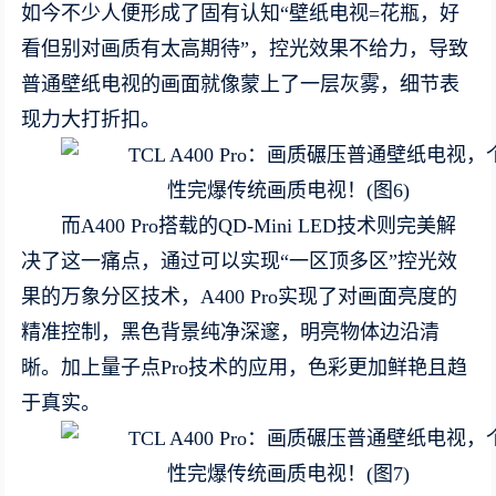
如今不少人便形成了固有认知“壁纸电视=花瓶，好
看但别对画质有太高期待”，控光效果不给力，导致
普通壁纸电视的画面就像蒙上了一层灰雾，细节表
现力大打折扣。
而A400 Pro搭载的QD-Mini LED技术则完美解
决了这一痛点，通过可以实现“一区顶多区”控光效
果的万象分区技术，A400 Pro实现了对画面亮度的
精准控制，黑色背景纯净深邃，明亮物体边沿清
晰。加上量子点Pro技术的应用，色彩更加鲜艳且趋
于真实。