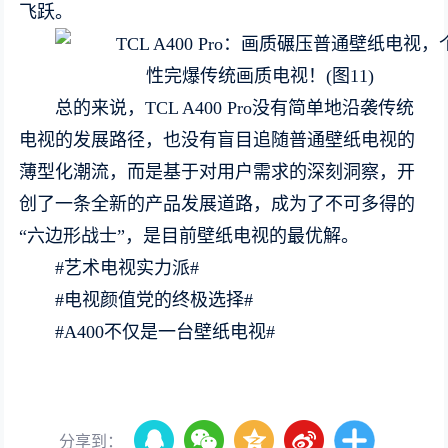
飞跃。
总的来说，TCL A400 Pro没有简单地沿袭传统
电视的发展路径，也没有盲目追随普通壁纸电视的
薄型化潮流，而是基于对用户需求的深刻洞察，开
创了一条全新的产品发展道路，成为了不可多得的
“六边形战士”，是目前壁纸电视的最优解。
#艺术电视实力派#
#电视颜值党的终极选择#
#A400不仅是一台壁纸电视#
分享到：