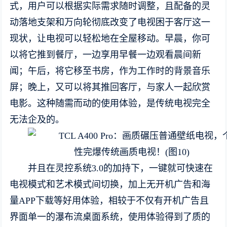
式，用户可以根据实际需求随时调整，且配备的灵
动落地支架和万向轮彻底改变了电视困于客厅这一
现状，让电视可以轻松地在全屋移动。早晨，你可
以将它推到餐厅，一边享用早餐一边观看晨间新
闻；午后，将它移至书房，作为工作时的背景音乐
屏；晚上，又可以将其推回客厅，与家人一起欣赏
电影。这种随需而动的使用体验，是传统电视完全
无法企及的。
并且在灵控系统3.0的加持下，一键就可快速在
电视模式和艺术模式间切换，加上无开机广告和海
量APP下载等好用体验，相较于不仅有开机广告且
界面单一的瀑布流桌面系统，使用体验得到了质的