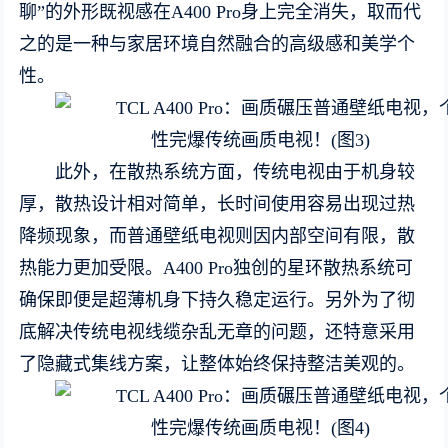
聊”的外形既视感在A400 Pro身上完全消失，取而代
之的是一种与家居环境自然融合的高级感和美学个
性。
此外，在散热系统方面，传统电视由于机身较
厚，散热设计相对简单，长时间使用容易出现过热
降频现象，而普通壁纸电视则因内部空间有限，散
热能力更加受限。A400 Pro独创的星环散热系统可
确保即便是超薄机身下持久稳定运行。另外为了彻
底解决传统电视线缆杂乱无章的问题，还特意采用
了隐藏式集线方案，让整体始终保持整洁美观的。