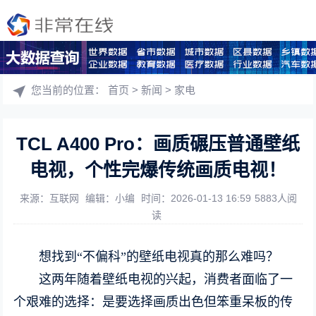
您当前的位置：
首页
>
新闻
>
家电
TCL A400 Pro：画质碾压普通壁纸
电视，个性完爆传统画质电视！
来源：互联网
编辑：小编
时间：2026-01-13 16:59
5883人阅
读
想找到“不偏科”的壁纸电视真的那么难吗？
这两年随着壁纸电视的兴起，消费者面临了一
个艰难的选择：是要选择画质出色但笨重呆板的传