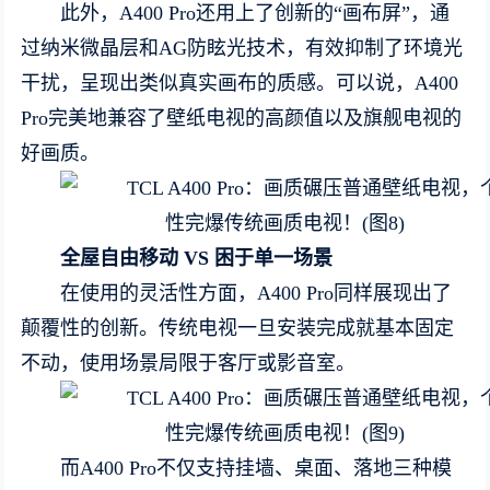
此外，A400 Pro还用上了创新的“画布屏”，通
过纳米微晶层和AG防眩光技术，有效抑制了环境光
干扰，呈现出类似真实画布的质感。可以说，A400
Pro完美地兼容了壁纸电视的高颜值以及旗舰电视的
好画质。
全屋自由移动
VS
困于单一场景
在使用的灵活性方面，A400 Pro同样展现出了
颠覆性的创新。传统电视一旦安装完成就基本固定
不动，使用场景局限于客厅或影音室。
而A400 Pro不仅支持挂墙、桌面、落地三种模