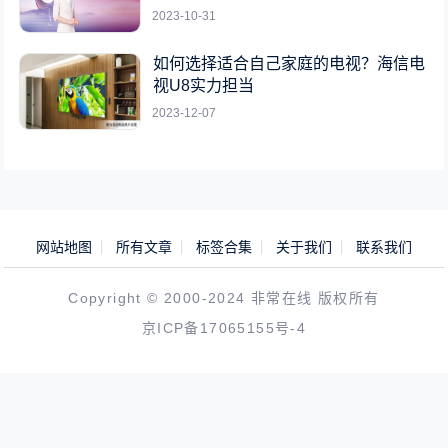
2023-10-31
如何选择适合自己家庭的电视？海信电
视U8实力担当
2023-12-07
网站地图
所有文章
标签合集
关于我们
联系我们
Copyright © 2000-2024 非常在线 版权所有
京ICP备17065155号-4