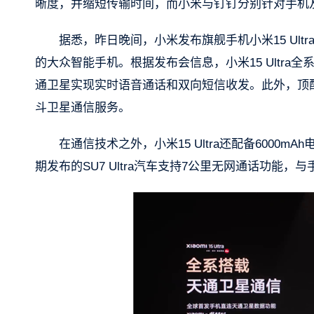
晰度，并缩短传输时间，而小米与钉钉分别针对手机及
据悉，昨日晚间，小米发布旗舰手机小米15 Ul
的大众智能手机。根据发布会信息，小米15 Ultr
通卫星实现实时语音通话和双向短信收发。此外，顶
斗卫星通信服务。
在通信技术之外，小米15 Ultra还配备6000m
期发布的SU7 Ultra汽车支持7公里无网通话功能