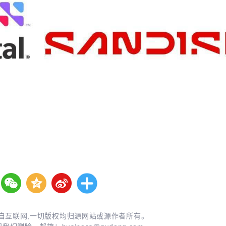
自互联网,一切版权均归源网站或源作者所有。