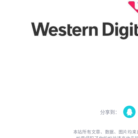
分享到：
本站所有文章、数据、图片均来