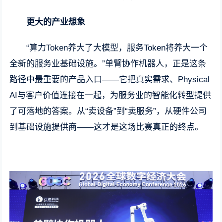
更大的产业想象
“算力Token养大了大模型，服务Token将养大一个
全新的服务业基础设施。”单臂协作机器人，正是这条
路径中最重要的产品入口——它把真实需求、Physical
AI与客户价值连接在一起，为服务业的智能化转型提供
了可落地的答案。从“卖设备”到“卖服务”，从硬件公司
到基础设施提供商——这才是这场比赛真正的终点。