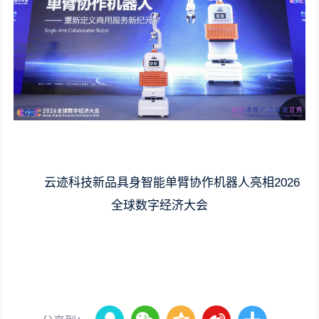
云迹科技新品具身智能单臂协作机器人亮相2026
全球数字经济大会