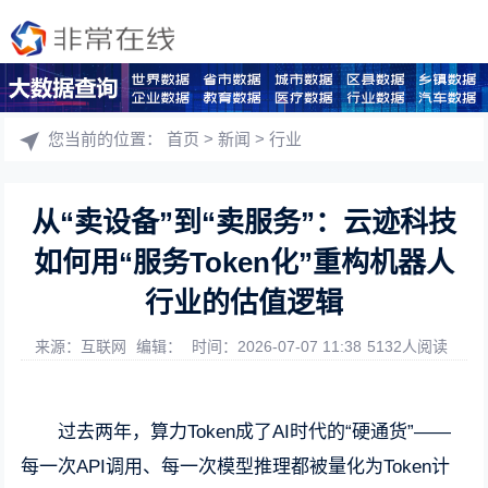
您当前的位置：
首页
>
新闻
>
行业
从“卖设备”到“卖服务”：云迹科技
如何用“服务Token化”重构机器人
行业的估值逻辑
来源：互联网
编辑：
时间：2026-07-07 11:38
5132人阅读
过去两年，算力Token成了AI时代的“硬通货”——
每一次API调用、每一次模型推理都被量化为Token计