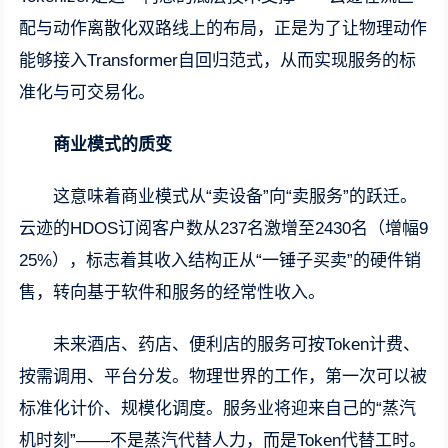
配与动作离散化双路线上的布局，正是为了让物理动作
能够接入Transformer自回归范式，从而实现服务的标
准化与可交易化。
商业模式的质变
这意味着商业模式从“卖设备”向“卖服务”的跃迁。
云迹的HDOS订阅客户数从237名激增至2430名（增幅9
25%），标志着其收入结构正从“一锤子买卖”的硬件销
售，转向基于软件和服务的经常性收入。
未来酒店、药店、便利店的服务可按Token计费、
按需调用、平台分发。物理世界的工作，第一次可以被
标准化计价、规模化调度。服务业将迎来自己的“蒸汽
机时刻”——不是蒸汽代替人力，而是Token代替工时。