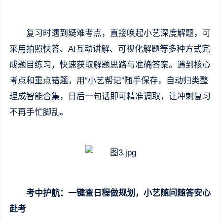
复习时遇到疑难考点，直接唤起小艺深度解题，可
采用拍照快答、AI互动讲解、可视化解题等多种方式完
成题目练习，快速获取解题思路与准确答案。遇到核心
考点和重点错题，用“小艺帮记”随手保存，自动归类整
理成智能合集，日后一句话即可精准调取，让冲刺复习
不再手忙脚乱。
考中护航：一键查日程做规划，小艺随问随答安心
赴考