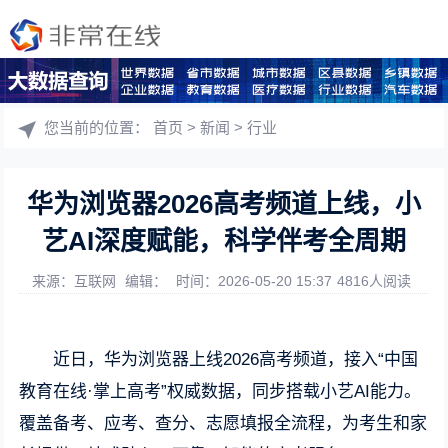
您当前的位置：
首页
>
新闻
>
行业
华为浏览器2026高考频道上线，小
艺AI深度赋能，科学伴考全周期
来源：互联网
编辑：
时间：2026-05-20 15:37
4816人阅读
近日，华为浏览器上线2026高考频道，接入“中国
教育在线·掌上高考”权威数据，同步搭载小艺AI能力。
覆盖备考、应考、查分、志愿填报全流程，为考生和家