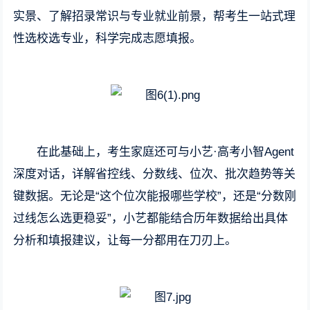
实景、了解招录常识与专业就业前景，帮考生一站式理
性选校选专业，科学完成志愿填报。
在此基础上，考生家庭还可与小艺·高考小智Agent
深度对话，详解省控线、分数线、位次、批次趋势等关
键数据。无论是“这个位次能报哪些学校”，还是“分数刚
过线怎么选更稳妥”，小艺都能结合历年数据给出具体
分析和填报建议，让每一分都用在刀刃上。