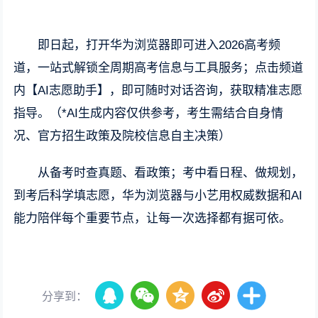
即日起，打开华为浏览器即可进入2026高考频
道，一站式解锁全周期高考信息与工具服务；点击频道
内【AI志愿助手】，即可随时对话咨询，获取精准志愿
指导。（*AI生成内容仅供参考，考生需结合自身情
况、官方招生政策及院校信息自主决策）
从备考时查真题、看政策；考中看日程、做规划，
到考后科学填志愿，华为浏览器与小艺用权威数据和AI
能力陪伴每个重要节点，让每一次选择都有据可依。
分享到：