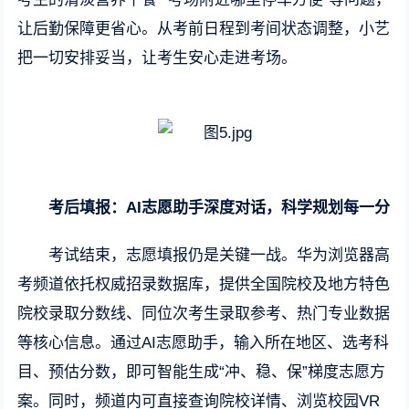
让后勤保障更省心。从考前日程到考间状态调整，小艺
把一切安排妥当，让考生安心走进考场。
考后填报：AI志愿助手深度对话，科学规划每一分
考试结束，志愿填报仍是关键一战。华为浏览器高
考频道依托权威招录数据库，提供全国院校及地方特色
院校录取分数线、同位次考生录取参考、热门专业数据
等核心信息。通过AI志愿助手，输入所在地区、选考科
目、预估分数，即可智能生成“冲、稳、保”梯度志愿方
案。同时，频道内可直接查询院校详情、浏览校园VR