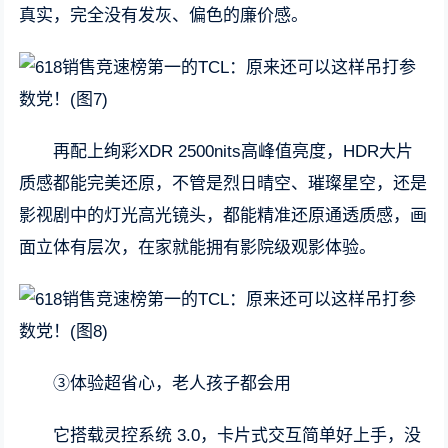
真实，完全没有发灰、偏色的廉价感。
再配上绚彩XDR 2500nits高峰值亮度，HDR大片
质感都能完美还原，不管是烈日晴空、璀璨星空，还是
影视剧中的灯光高光镜头，都能精准还原通透质感，画
面立体有层次，在家就能拥有影院级观影体验。
③体验超省心，老人孩子都会用
它搭载灵控系统 3.0，卡片式交互简单好上手，没