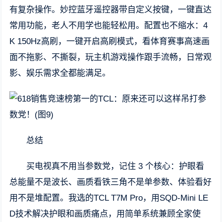
有复杂操作。妙控蓝牙遥控器带自定义按键，一键直达
常用功能，老人不用学也能轻松用。配置也不缩水：4
K 150Hz高刷，一键开启高刷模式，看体育赛事高速画
面不拖影、不撕裂，玩主机游戏操作跟手流畅，日常观
影、娱乐需求全都能满足。
总结
买电视真不用当参数党，记住 3 个核心：护眼看
总能量不是波长、画质看铁三角不是单参数、体验看好
用不是堆配置。我选的TCL T7M Pro，用SQD-Mini LE
D技术解决护眼和画质痛点，用简单系统兼顾全家使