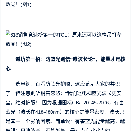
避坑第一招：防蓝光别信“唯波长论”，能量才是核
心
选电视，首看防蓝光护眼，这应该是大家的共识
了。但注意别听销售忽悠：“我们这电视蓝光波长更安
全，绝对护眼！”因为根据国标GB/T20145-2006，有害
蓝光（波长在418-480nm）的核心是能量密度，波长只
是其中一个影响因素。简单说：有害蓝光能量越高，越
伤眼；只改波长、不降能量，是有点自欺欺人的。