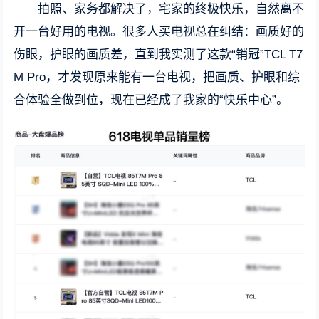
拍照、家务都解决了，宅家的终极快乐，自然离不
开一台好用的电视。很多人买电视总在纠结：画质好的
伤眼，护眼的画质差，直到我实测了这款“销冠”TCL T7
M Pro，才发现原来能有一台电视，把画质、护眼和综
合体验全做到位，现在已经成了我家的“快乐中心”。