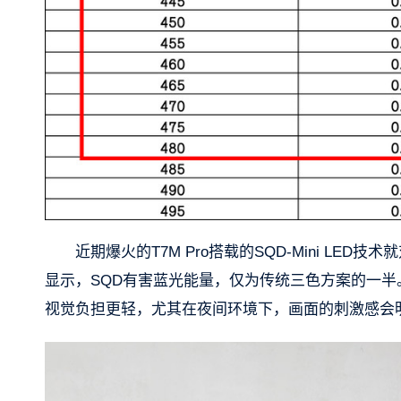
近期爆火的T7M Pro搭载的SQD-Mini L
显示，SQD有害蓝光能量，仅为传统三色方案的一
视觉负担更轻，尤其在夜间环境下，画面的刺激感会