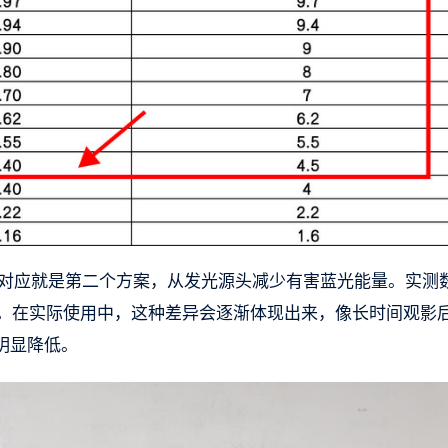
ED技术就对应就是第二个方案，从发光源头减少有害蓝光能量。实测
半。在实际使用中，这种差异会逐渐体现出来，像长时间观影
明显降低。