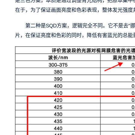
是三色方案，本质是通过调整背光结构，把原本集中
在于，为了保证画面亮度和色彩表现，整体发光强度
第二种是SQD方案，逻辑完全不同。它不是去“
片，在保证亮度和色彩的同时，降低有害蓝光的总能