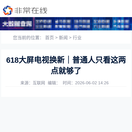
您当前的位置：
首页
>
新闻
>
行业
618大屏电视换新｜普通人只看这两
点就够了
来源：互联网
编辑：
时间：2026-06-02 14:26