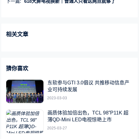
下一篇:
618大屏电视换新｜普通人只看这两点就够了
相关文章
猜你喜欢
东软参与GTI 3.0倡议 共推移动信息产
业可持续发展
2023-03-03
画质体验加倍出色，TCL 98”P11K 超
薄QD-Mini LED电视惊艳上市
2025-03-27