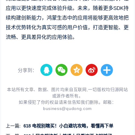
应用以更快速度完成体验升级。未来，随着更多SDK持
续构建创新能力，鸿蒙生态中的应用将能够更高效地把
技术优势转化为真实可感的用户价值，打造更智能、更
流畅、更具差异化的应用体验。
分享到：
本站所有文章、数据、图片均来自互联网,一切版权均归源网站
或源作者所有。
如果侵犯了你的权益请来信告知我们删除。邮箱：
business@qudong.com
上一篇:
618 电视别瞎买！小白避坑攻略，看懂再下单