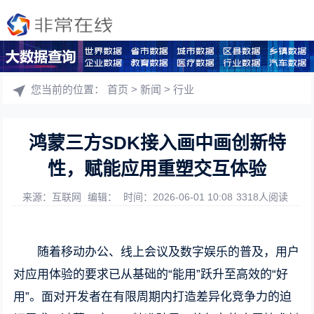
您当前的位置：
首页
>
新闻
>
行业
鸿蒙三方SDK接入画中画创新特
性，赋能应用重塑交互体验
来源：互联网
编辑：
时间：2026-06-01 10:08
3318人阅读
随着移动办公、线上会议及数字娱乐的普及，用户
对应用体验的要求已从基础的“能用”跃升至高效的“好
用”。面对开发者在有限周期内打造差异化竞争力的迫