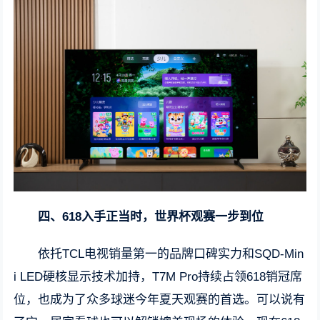
四、618入手正当时，世界杯观赛一步到位
依托TCL电视销量第一的品牌口碑实力和SQD-Min
i LED硬核显示技术加持，T7M Pro持续占领618销冠席
位，也成为了众多球迷今年夏天观赛的首选。可以说有