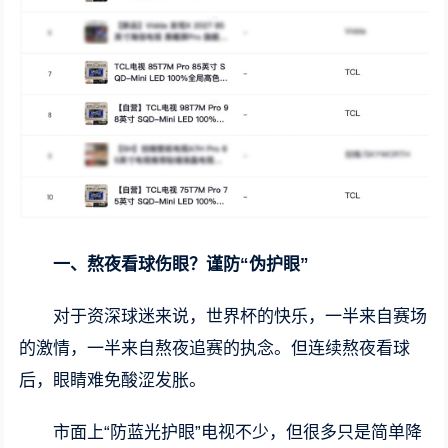
一、熬夜看球伤眼？谨防“伪护眼”
对于资深球迷来说，世界杯的快乐，一半来自赛场
的激情，一半来自熬夜追赛的执念。但连续熬夜看球
后，眼睛难免酸涩发胀。
市面上“防蓝光护眼”电视不少，但很多只是简单降