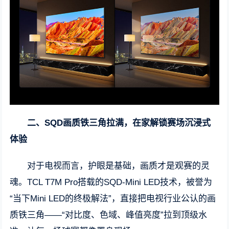
二、SQD画质铁三角拉满，在家解锁赛场沉浸式
体验
对于电视而言，护眼是基础，画质才是观赛的灵
魂。TCL T7M Pro搭载的SQD-Mini LED技术，被誉为
“当下Mini LED的终极解法”，直接把电视行业公认的画
质铁三角——“对比度、色域、峰值亮度”拉到顶级水