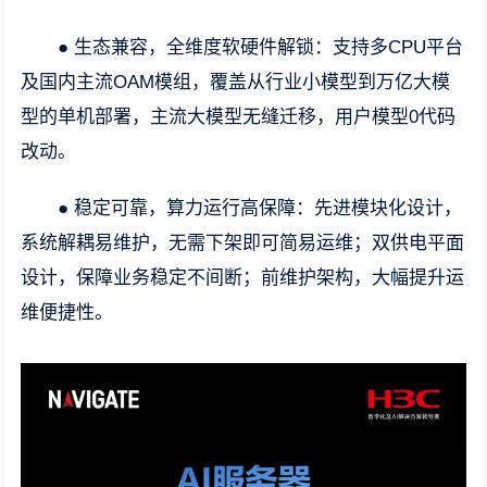
● 生态兼容，全维度软硬件解锁：支持多CPU平台
及国内主流OAM模组，覆盖从行业小模型到万亿大模
型的单机部署，主流大模型无缝迁移，用户模型0代码
改动。
● 稳定可靠，算力运行高保障：先进模块化设计，
系统解耦易维护，无需下架即可简易运维；双供电平面
设计，保障业务稳定不间断；前维护架构，大幅提升运
维便捷性。