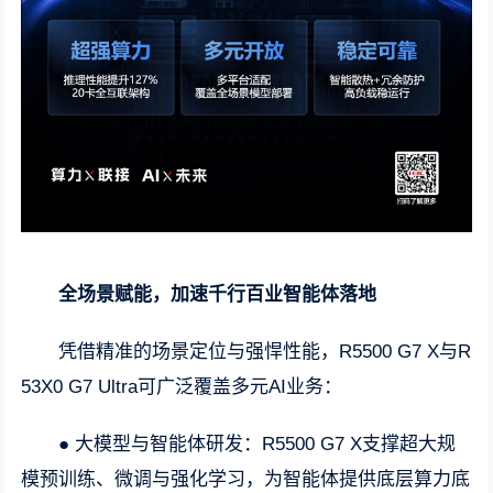
全场景赋能，加速千行百业智能体落地
凭借精准的场景定位与强悍性能，R5500 G7 X与R
53X0 G7 Ultra可广泛覆盖多元AI业务：
● 大模型与智能体研发：R5500 G7 X支撑超大规
模预训练、微调与强化学习，为智能体提供底层算力底