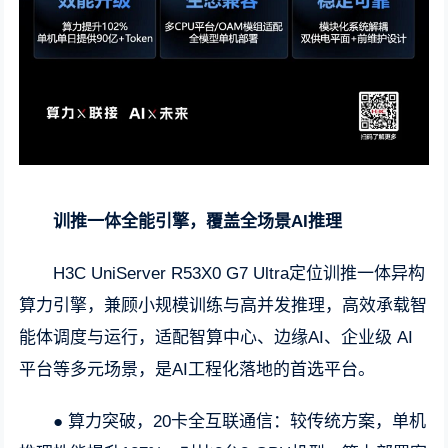
训推一体全能引擎，覆盖全场景AI推理
H3C UniServer R53X0 G7 Ultra定位训推一体异构
算力引擎，兼顾小规模训练与高并发推理，高效承载智
能体调度与运行，适配智算中心、边缘AI、企业级 AI
平台等多元场景，是AI工程化落地的首选平台。
● 算力突破，20卡全互联通信：较传统方案，单机