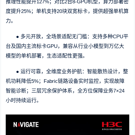
推理性能提升127%；对比2台8-GPU机型，算力部署密
度提升25%；单机支持20块双宽标卡，提供超强单机算
力。
● 多元开放，全场景适配无门槛：支持多种CPU平
台及国内主流标卡GPU，兼容从行业小模型到万亿大
模型的单机部署，生态适配性更强。
● 运行可靠，全维度业务护航：智能散热设计，整
机功耗降低5%；Fabric链路设备实时监控，实现故障
智能诊断；三层冗余保护体系，全方位保障业务7×24
小时持续运行。