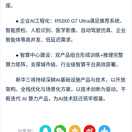
座。
● 企业AI工程化：R53X0 G7 Ultra满足推荐系统、
智能质检、人脸识别、医学影像、自动驾驶仿真、企业
智能体等高并发、低延迟需求。
● 智算中心建设：双产品组合形成训练+推理完整
算力矩阵，支撑城市级、行业级智算平台高效部署。
新华三将持续深耕AI基础设施产品与技术，以开放
架构、全栈优化与场景化方案，以技术创新为驱动，不
断迭代 AI 算力产品，为AI技术跃迁筑牢根基。
分享到：