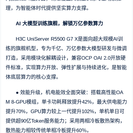
理，为智能体时代提供坚实算力支撑。
AI 大模型训练旗舰，解锁万亿参数算力
H3C UniServer R5500 G7 X是面向超大规模AI训
练的旗舰机型，专为千亿、万亿参数大模型研发与微调
打造，采用模块化解耦设计，兼容OCP OAI 2.0开放硬
件标准，实现算力开放、弹性扩展与持续进化，是智能
体底层算力的核心支撑。
● 效能升级，机电能效全面突破：搭载高性能OA
M 8-GPU模组，单卡功耗释放提升42%，最大供电能力
提升70%，GPU算力较上一代提升102%，单机单日可
提供超90亿Token服务能力；采用两相冷板散热架构，
散热能力相较传统单相冷板提升60％。