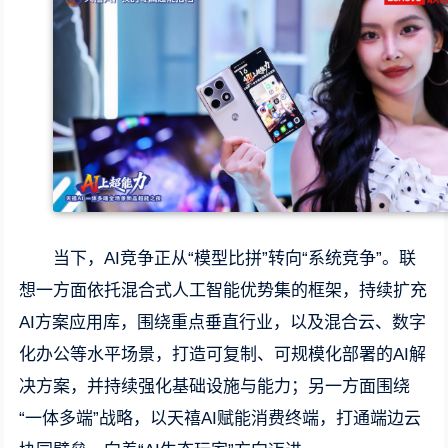
当下，AI竞争正从“模型比拼”转向“系统竞争”。联
想一方面依托混合式人工智能优势集的框架，持续扩充
AI方案应用库，围绕重点垂直行业，以及混合云、数字
化办公等水平场景，打造可复制、可规模化部署的AI解
决方案，并持续强化基础设施与能力；另一方面围绕
“一体多端”战略，以天禧AI赋能消费终端，打通端边云