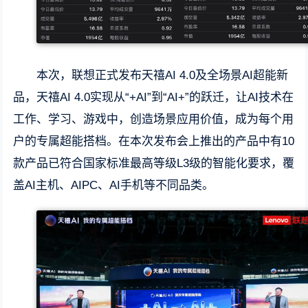
本次，联想正式发布天禧AI 4.0及全场景AI超能新
品，天禧AI 4.0实现从“+AI”到“AI+”的跃迁，让AI技术在
工作、学习、游戏中，创造场景应用价值，成为每个用
户的专属超能搭档。在本次发布会上推出的产品中有10
款产品已符合国家标准最高等级L3级的智能化要求，覆
盖AI主机、AIPC、AI手机等不同品类。