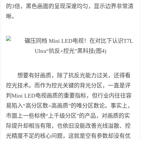
的3倍，黑色画面的呈现深邃均匀，显示边界非常清
晰。
想要有好画质，除了抗反光能力过关，还得看
控光技术。而作为控光关键的背光分区，一直是评
判Mini LED电视画质的重要指标，但行业内往往容
易陷入“高分区数=高画质”的唯分区数论。事实上，
市面上一些标榜“上千级分区”的产品，对画质的实
际提升却相当有限，也依旧没能改善光线溢散、控
光精度不足的核心问题，这就是空有参数却没有优