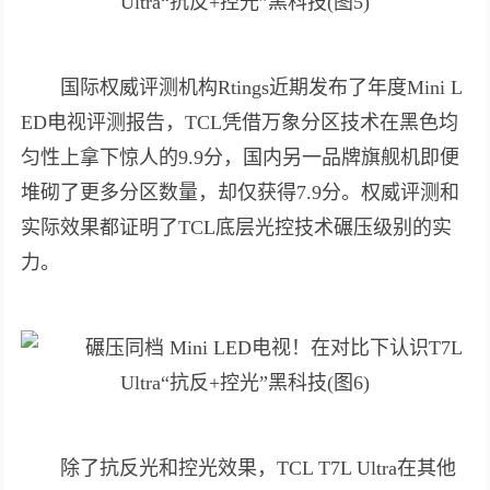
国际权威评测机构Rtings近期发布了年度Mini L
ED电视评测报告，TCL凭借万象分区技术在黑色均
匀性上拿下惊人的9.9分，国内另一品牌旗舰机即便
堆砌了更多分区数量，却仅获得7.9分。权威评测和
实际效果都证明了TCL底层光控技术碾压级别的实
力。
除了抗反光和控光效果，TCL T7L Ultra在其他