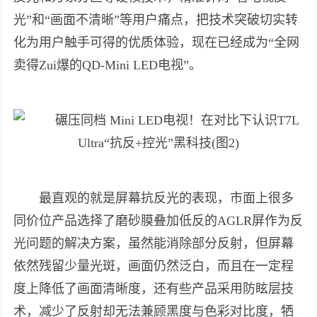
光”和“画面不清晰”等用户痛点，把技术突破切实转
化为用户触手可得的优质体验，现在已经成为“全网
卖得Zui爆的QD-Mini LED电视”。
最直观的就是屏幕抗反光的表现，市面上很多
同价位产品选择了磨砂膜叠加低反的AGLR屏作为反
光问题的解决方案，虽然能消除部分反射，但屏幕
依然残留少量光斑，画面仍然泛白，而且在一定程
度上降低了画面清晰度，还有些产品采用防眩层技
术，减少了反射却无法兼顾黑度与色彩对比度，牺