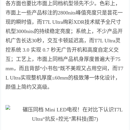
各方面也要比市面上同档机型领先不少。色彩上，
市面上一些产品标注的2800nits峰值亮度只是昙花一
现的瞬时值，而T7L Ultra绚彩XDR技术赋予全尺寸
机型3000nits的持续稳定亮度；系统上，不少产品开
机广告长达30秒，交互卡顿延迟高，而T7L Ultra灵
控系统 3.0 实现 0.7 秒无广告开机和高度自定义交
互；工艺上，市面上同档产品机身厚度普遍大于75
mm，而且背部“小书包”既不美观又占用空间，而T7
L Ultra实现整机厚度≤60mm的极致薄一体化设计，
颜值上简约又高级。