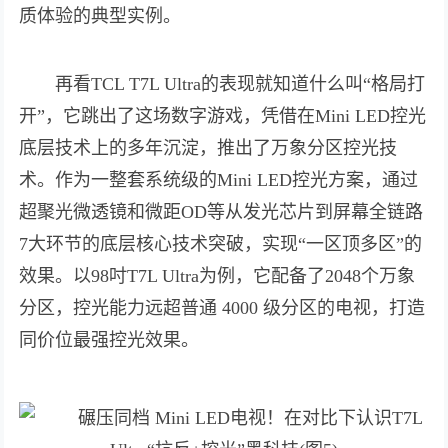
质体验的典型实例。
再看TCL T7L Ultra的表现就知道什么叫“格局打
开”，它跳出了这场数字游戏，凭借在Mini LED控光
底层技术上的多年沉淀，推出了万象分区控光技
术。作为一整套系统级的Mini LED控光方案，通过
超聚光微透镜和微距OD等从发光芯片到屏幕全链路
7大环节的底层核心技术突破，实现“一区顶多区”的
效果。以98吋T7L Ultra为例，它配备了2048个万象
分区，控光能力远超普通 4000 级分区的电视，打造
同价位最强控光效果。