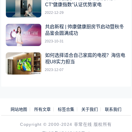
CT“健康指数”认证优势家电
2022-12-29
共启新程 | 帅康健康厨房节启动暨秋冬
品鉴会圆满成功
2023-10-31
如何选择适合自己家庭的电视？海信电
视U8实力担当
2023-12-07
网站地图
所有文章
标签合集
关于我们
联系我们
Copyright © 2000-2024 非常在线 版权所有