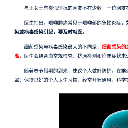
与王女士有类似情况的网友不在少数，一位网友在
医生指出，咽喉肿痛常见于咽喉部的急性炎症，
染或病毒感染引起，要及时就医。
细菌感染与病毒感染最大的不同是，
细菌感染的
高
，医生会结合血常规检查、抗原检测和临床症状来
随着春节假期的到来，建议个人做好防护，在乘
罩；保持良好的个人卫生习惯，经常开窗通风，科学