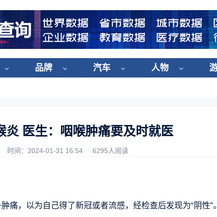
品牌
汽车
人物
喉炎 医生：咽喉肿痛要及时就医
时间：2024-01-31 16:54
6295人阅读
子肿痛，以为自己得了新冠或者流感，经检查后发现为“阴性”