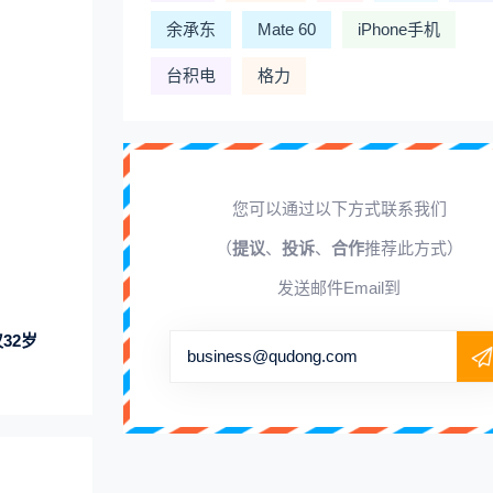
余承东
Mate 60
iPhone手机
台积电
格力
您可以通过以下方式联系我们
（
提议
、
投诉
、
合作
推荐此方式）
发送邮件Email到
32岁
business@qudong.com