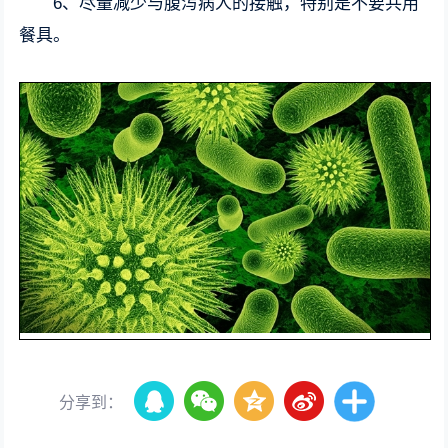
6、尽量减少与腹泻病人的接触，特别是不要共用
餐具。
分享到：