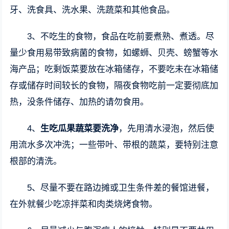
牙、洗食具、洗水果、洗蔬菜和其他食品。
3、不吃生的食物，食品在吃前要煮熟、煮透。尽
量少食用易带致病菌的食物，如螺蛳、贝壳、螃蟹等水
海产品；吃剩饭菜要放在冰箱储存，不要吃未在冰箱储
存或储存时间较长的食物，隔夜食物吃前一定要彻底加
热，没条件储存、加热的请勿食用。
4、
生吃瓜果蔬菜要洗净
，先用清水浸泡，然后使
用流水多次冲洗；一些带叶、带根的蔬菜，要特别注意
根部的清洗。
5、尽量不要在路边摊或卫生条件差的餐馆进餐，
在外就餐少吃凉拌菜和肉类烧烤食物。