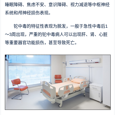
睡眠障碍、焦虑不安、意识障碍、视力减退等中枢神经
系统和颅神经损伤表现。
铊中毒的特征性表现为脱发，一般于急性中毒后1
～3周出现，严重的铊中毒病人可以出现肝、肾、心脏
等重要器官功能损伤，甚至导致死亡。