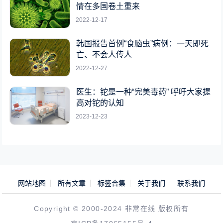
情在多国卷土重来
2022-12-17
韩国报告首例“食脑虫”病例：一天即死
亡、不会人传人
2022-12-27
医生：铊是一种“完美毒药” 呼吁大家提
高对铊的认知
2023-12-23
网站地图
所有文章
标签合集
关于我们
联系我们
Copyright © 2000-2024 非常在线 版权所有