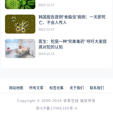
2022-12-17
韩国报告首例“食脑虫”病例：一天即死
亡、不会人传人
2022-12-27
医生：铊是一种“完美毒药” 呼吁大家提
高对铊的认知
2023-12-23
网站地图
所有文章
标签合集
关于我们
联系我们
Copyright © 2000-2024 非常在线 版权所有
京ICP备17065155号-4