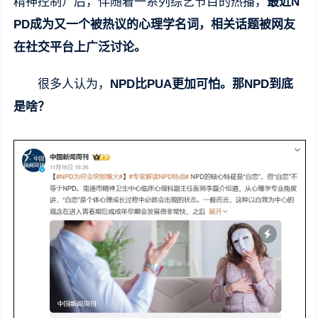
精神控制）后，伴随着一系列综艺节目的热播，
最近N
PD成为又一个被热议的心理学名词，相关话题被网友
在社交平台上广泛讨论。
很多人认为，
NPD比PUA更加可怕。那NPD到底
是啥？