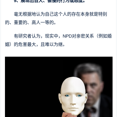
9、展现出自大、傲慢的行为或态度。
毫无根据地认为自己这个人的存在本身就是特别
的、重要的、高人一等的。
有研究者认为，现实中，NPD对亲密关系（例如婚
姻）的危害最大，且难以为继。