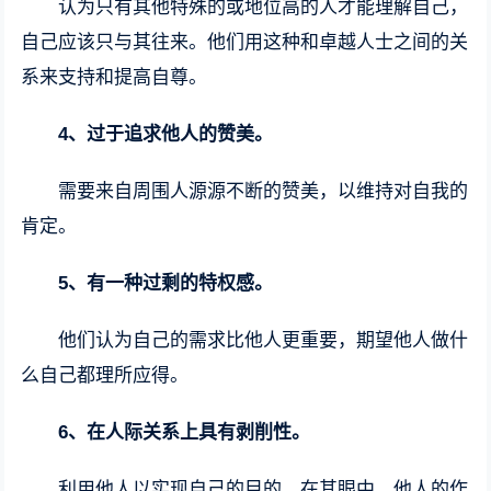
认为只有其他特殊的或地位高的人才能理解自己，
自己应该只与其往来。他们用这种和卓越人士之间的关
系来支持和提高自尊。
4、过于追求他人的赞美。
需要来自周围人源源不断的赞美，以维持对自我的
肯定。
5、有一种过剩的特权感。
他们认为自己的需求比他人更重要，期望他人做什
么自己都理所应得。
6、在人际关系上具有剥削性。
利用他人以实现自己的目的。在其眼中，他人的作