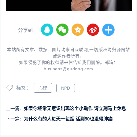
分享到：
本站所有文章、数据、图片均来自互联网,一切版权均归源网站
或源作者所有。
如果侵犯了你的权益请来信告知我们删除。邮箱：
business@qudong.com
标签：
心理
NPD
上一篇:
如果你经常无意识出现这个小动作 请立刻马上休息
下一篇:
为什么有的人每天一包烟 活到90也没得肺癌