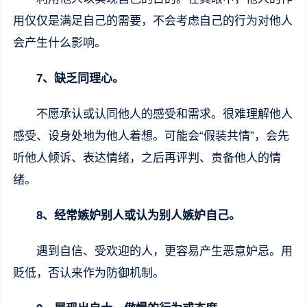
用仅仅是满足自己的需要，不会考虑自己的行为对他人
会产生什么影响。
7、缺乏同理心。
不愿承认或认同他人的感受和需求。很难理解他人
感受、设身处地为他人着想。可能会“假装共情”，会先
听他人倾诉、表达情绪，之后再评判、责备他人的情
绪。
8、经常嫉妒别人或认为别人嫉妒自己。
遇到自信、受欢迎的人，更容易产生恶意妒忌。用
贬低，否认来作为防御机制。