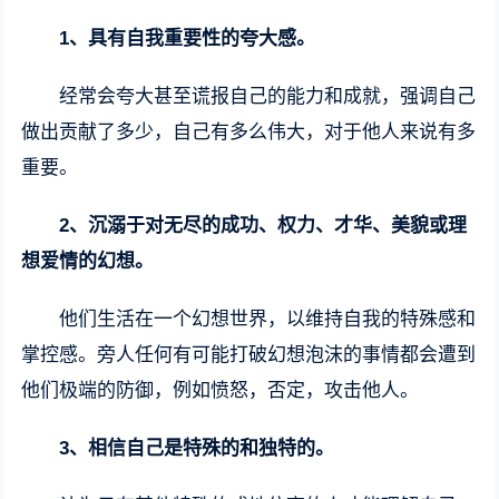
1、具有自我重要性的夸大感。
经常会夸大甚至谎报自己的能力和成就，强调自己
做出贡献了多少，自己有多么伟大，对于他人来说有多
重要。
2、沉溺于对无尽的成功、权力、才华、美貌或理
想爱情的幻想。
他们生活在一个幻想世界，以维持自我的特殊感和
掌控感。旁人任何有可能打破幻想泡沫的事情都会遭到
他们极端的防御，例如愤怒，否定，攻击他人。
3、相信自己是特殊的和独特的。