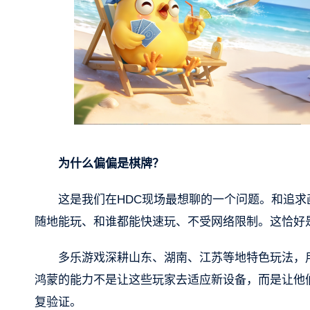
为什么偏偏是棋牌？
这是我们在HDC现场最想聊的一个问题。和追
随地能玩、和谁都能快速玩、不受网络限制。这恰好
多乐游戏深耕山东、湖南、江苏等地特色玩法，
鸿蒙的能力不是让这些玩家去适应新设备，而是让他
复验证。