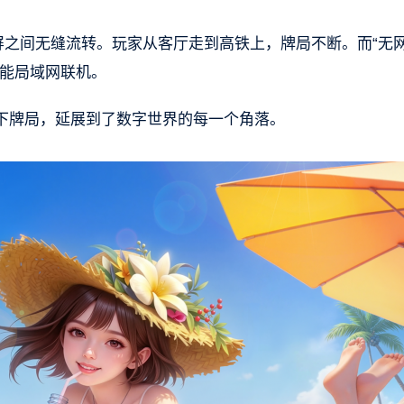
屏之间无缝流转。玩家从客厅走到高铁上，牌局不断。而“无
也能局域网联机。
下牌局，延展到了数字世界的每一个角落。