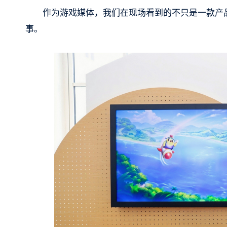
作为游戏媒体，我们在现场看到的不只是一款产
事。