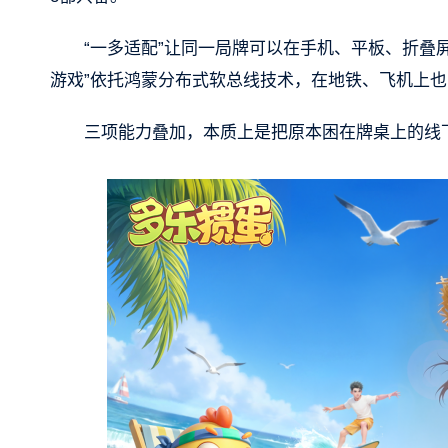
“一多适配”让同一局牌可以在手机、平板、折叠
游戏”依托鸿蒙分布式软总线技术，在地铁、飞机上
三项能力叠加，本质上是把原本困在牌桌上的线