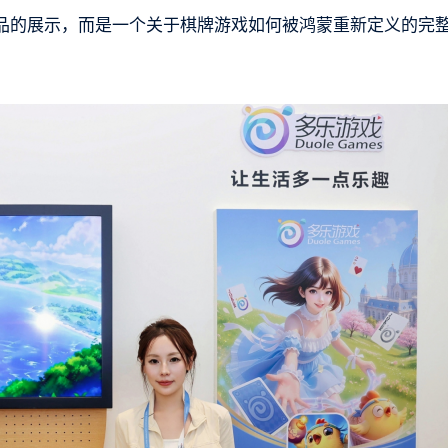
品的展示，而是一个关于棋牌游戏如何被鸿蒙重新定义的完