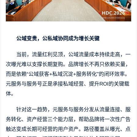
公域变贵，公私域协同成为增长关键
当前，流量红利见顶，公域流量成本持续走高，一
次曝光难以支撑长期复购。品牌增长不再只依赖买量，
而是依赖“公域获客+私域沉淀+服务转化”的闭环效率。
元服务与服务号正是承接私域经营、提升ROI的关键载
体。
针对这一趋势，元服务与服务分发从流量连接、服
务转化、资产经营三个能力层，帮助品牌将一次性广告
触达变成长期可经营的用户资产。路径覆盖从曝光、点