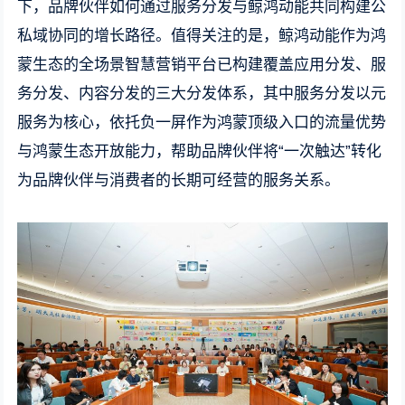
下，品牌伙伴如何通过服务分发与鲸鸿动能共同构建公
私域协同的增长路径。值得关注的是，鲸鸿动能作为鸿
蒙生态的全场景智慧营销平台已构建覆盖应用分发、服
务分发、内容分发的三大分发体系，其中服务分发以元
服务为核心，依托负一屏作为鸿蒙顶级入口的流量优势
与鸿蒙生态开放能力，帮助品牌伙伴将“一次触达”转化
为品牌伙伴与消费者的长期可经营的服务关系。