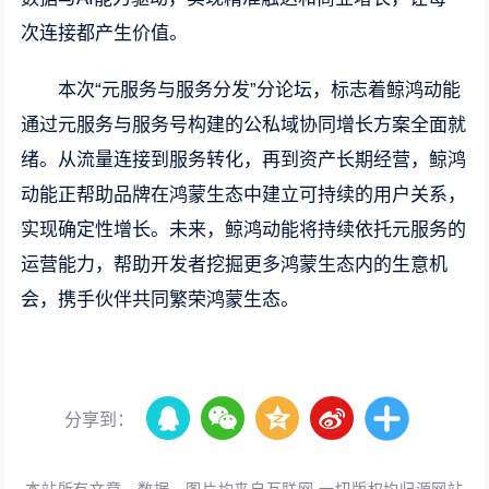
次连接都产生价值。
本次“元服务与服务分发”分论坛，标志着鲸鸿动能
通过元服务与服务号构建的公私域协同增长方案全面就
绪。从流量连接到服务转化，再到资产长期经营，鲸鸿
动能正帮助品牌在鸿蒙生态中建立可持续的用户关系，
实现确定性增长。未来，鲸鸿动能将持续依托元服务的
运营能力，帮助开发者挖掘更多鸿蒙生态内的生意机
会，携手伙伴共同繁荣鸿蒙生态。
分享到：