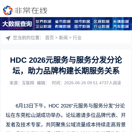
您当前的位置：
首页
>
新闻
>
行业
HDC 2026元服务与服务分发分论
坛，助力品牌构建长期服务关系
来源：互联网
编辑：
时间：2026-06-26 09:51
4737人阅读
6月13日下午，HDC 2026“元服务与服务分发”分论
坛在东莞松山湖成功举办。论坛邀请多位品牌代表、开
发者及技术专家，共同聚焦公域流量成本持续走高背景