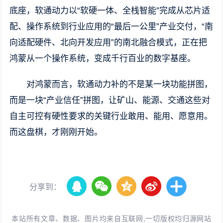
底座，软通动力以“软硬一体、全栈智能”完成从芯片适
配、操作系统到行业应用的“最后一公里”产业交付，“南
向适配硬件、北向开发应用”的南北融合模式，正在把
鸿蒙从一个操作系统，变成千行百业的数字基座。
对鸿蒙而言，软通动力补的不是某一块功能拼图，
而是一块“产业信任”拼图，让矿山、能源、交通这些对
自主可控有硬性要求的关键行业敢用、能用、愿意用。
而这盘棋，才刚刚开始。
分享到：
本站所有文章、数据、图片均来自互联网,一切版权均归源网站