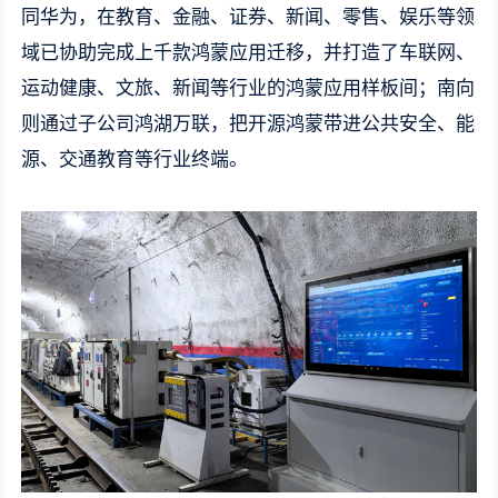
同华为，在教育、金融、证券、新闻、零售、娱乐等领
域已协助完成上千款鸿蒙应用迁移，并打造了车联网、
运动健康、文旅、新闻等行业的鸿蒙应用样板间；南向
则通过子公司鸿湖万联，把开源鸿蒙带进公共安全、能
源、交通教育等行业终端。