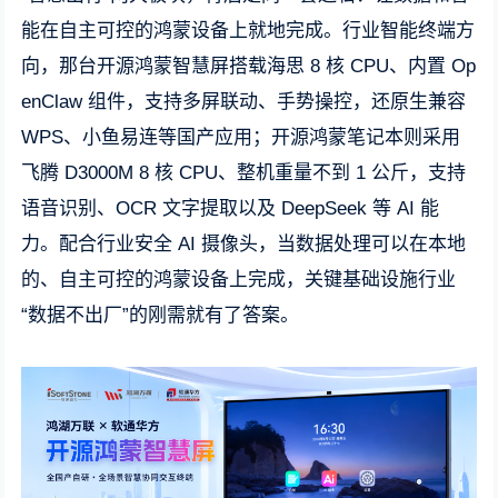
能在自主可控的鸿蒙设备上就地完成。行业智能终端方
向，那台开源鸿蒙智慧屏搭载海思 8 核 CPU、内置 Op
enClaw 组件，支持多屏联动、手势操控，还原生兼容
WPS、小鱼易连等国产应用；开源鸿蒙笔记本则采用
飞腾 D3000M 8 核 CPU、整机重量不到 1 公斤，支持
语音识别、OCR 文字提取以及 DeepSeek 等 AI 能
力。配合行业安全 AI 摄像头，当数据处理可以在本地
的、自主可控的鸿蒙设备上完成，关键基础设施行业
“数据不出厂”的刚需就有了答案。