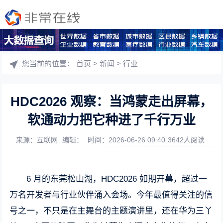
您当前的位置：
首页
>
新闻
>
行业
HDC2026 观察：当鸿蒙走出屏幕，
软通动力把它种进了千行万业
来源：互联网
编辑：
时间：2026-06-26 09:40
3642人阅读
6 月的东莞松山湖，HDC2026 如期开幕，超过一
万名开发者与行业伙伴涌入会场。今年最值得关注的信
号之一，不只是在主舞台的主题演讲里，还在华为三丫