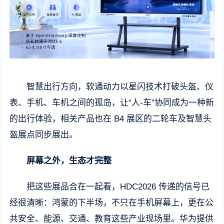
智慧出行方向，软通动力以星闪技术打破头盔、仪
表、手机、车机之间的孤岛，让“人-车”协同成为一种新
的出行体验，相关产品也在 B4 展区的二轮车及智慧头
盔展点同步展出。
屏幕之外，生态才完整
把这些展品合在一起看，HDC2026 传递的信号已
经很清晰：鸿蒙的下半场，不只在手机屏幕上，更在公
共安全、能源、交通、教育这些产业现场里。华为提供