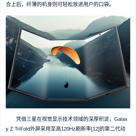
合上后，纤薄的机身则可轻松放进用户的口袋。
凭借三星在视觉显示技术领域的深厚积淀，Galax
y Z TriFold外屏采用至高120Hz刷新率[12]的第二代动