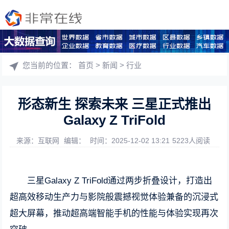
您当前的位置：
首页
>
新闻
>
行业
形态新生 探索未来 三星正式推出
Galaxy Z TriFold
来源：互联网
编辑：
时间：2025-12-02 13:21
5223人阅读
三星Galaxy Z TriFold通过两步折叠设计，打造出
超高效移动生产力与影院般震撼视觉体验兼备的沉浸式
超大屏幕，推动超高端智能手机的性能与体验实现再次