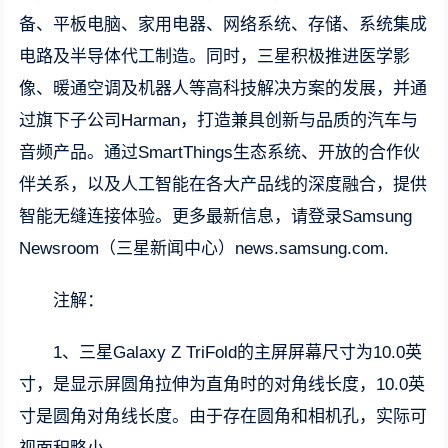
备、平板电脑、家用电器、网络系统、存储、系统集成
电路及半导体代工制造。同时，三星积极推进医学影
像、暖通空调及机器人等高科技解决方案的发展，并通
过旗下子公司Harman，打造兼具创新与品质的汽车与
音频产品。通过SmartThings生态系统、开放的合作伙
伴关系，以及人工智能在各大产品线的深度融合，提供
智能无缝连接体验。更多最新信息，请登录Samsung
Newsroom（三星新闻中心）news.samsung.com.
注解：
1、三星Galaxy Z TriFold的主屏屏幕尺寸为10.0英
寸，是显示屏圆角拉伸为直角时的对角线长度，10.0英
寸是圆角对角线长度。由于存在圆角和相机孔，实际可