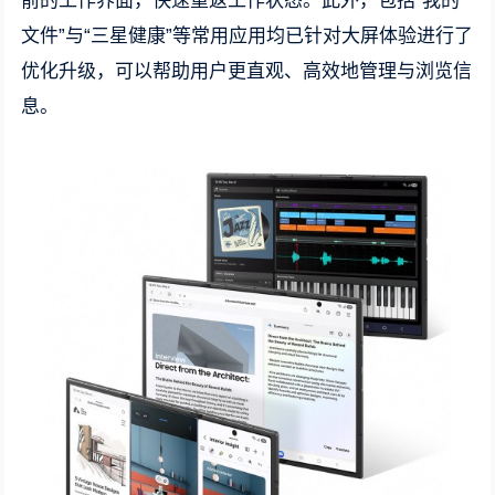
前的工作界面，快速重返工作状态。此外，包括“我的
文件”与“三星健康”等常用应用均已针对大屏体验进行了
优化升级，可以帮助用户更直观、高效地管理与浏览信
息。