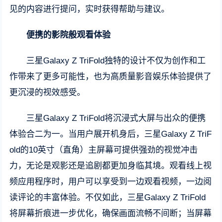
见的内容进行提问，实时获得帮助与建议。
便携的影院般观看体验
三星Galaxy Z TriFold独特的设计不仅为创作和工
作带来了更多可能性，也为高质量影音娱乐体验提供了
更沉浸的视效感受。
三星Galaxy Z TriFold将沉浸式大屏与出众的便携
体验合二为一。当用户展开机身后，三星Galaxy Z TriF
old的10英寸（直角）主屏幕可提供强劲的视觉冲击
力，无论是观影还是追剧都更加身临其境。观看线上视
频应用程序时，用户可以享受到一边观看视频，一边阅
读评论的丰富体验。不仅如此，三星Galaxy Z TriFold
将屏幕折痕进一步优化，确保画面流畅不间断；当屏幕