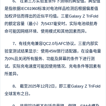
6、 在第三方实验室条件下测得的典型值。典型值
是指依据IEC61960标准对电池样品检测后根据偏差值
加权评估而得出的近似平均值。三星Galaxy Z TriFold
的额定容量（最小）为5437毫安时。实际电池续航寿
命可能因网络环境、使用模式和其他因素而异。
7、有线充电兼容QC2.0与AFC协议。三星内部实
验室测试结果显示：使用45W旅行适配器，在设备电量
为0%且关闭所有服务、功能及屏幕的条件下进行测
试。实际充电速度可能因使用情况、充电条件等因素有
所差异。
8、 截至2025年12月2日，即三星Galaxy Z TriFold
全球发布之日。