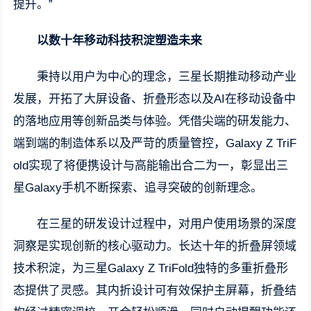
提升。”
以数十年移动科技积淀塑造未来
秉持以用户为中心的理念，三星长期推动移动产业
发展，开拓了大屏设备、折叠形态以及AI在移动设备中
的落地应用等创新品类与体验。凭借尖端的研发能力、
端到端的制造体系以及严苛的质量管控，Galaxy Z TriF
old实现了将便携设计与高能输出合二为一，彰显出三
星Galaxy手机不断探索、追寻突破的创新理念。
在三星的研发设计过程中，对用户使用场景的深度
洞察是实现创新的核心驱动力。长达十年的折叠屏领域
技术积淀，为三星Galaxy Z TriFold独特的多重折叠形
态提供了灵感。其内折设计可有效保护主屏幕，折叠结