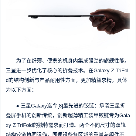
为了在纤薄、便携的机身内集成强劲的旗舰性能，
三星进一步优化了核心的折叠技术。在Galaxy Z TriFol
d的结构创新与产品耐用性方面，更加精益求精，具体
为以下方面：
● 三星Galaxy迄今[8]最先进的铰链：承袭三星折
叠屏手机的创新传统，创新超薄精工装甲铰链专为Gala
xy Z TriFold的独特需求而打造。两个不同尺寸的双轨
结构铰链协同运作，即便设备各区域的重量与组件不