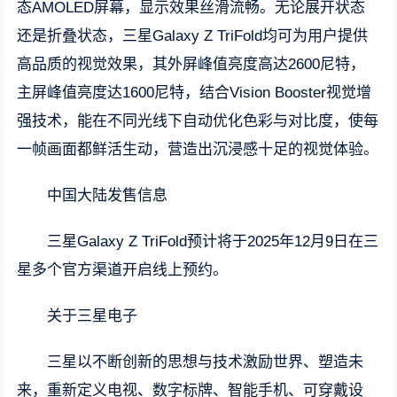
态AMOLED屏幕，显示效果丝滑流畅。无论展开状态
还是折叠状态，三星Galaxy Z TriFold均可为用户提供
高品质的视觉效果，其外屏峰值亮度高达2600尼特，
主屏峰值亮度达1600尼特，结合Vision Booster视觉增
强技术，能在不同光线下自动优化色彩与对比度，使每
一帧画面都鲜活生动，营造出沉浸感十足的视觉体验。
中国大陆发售信息
三星Galaxy Z TriFold预计将于2025年12月9日在三
星多个官方渠道开启线上预约。
关于三星电子
三星以不断创新的思想与技术激励世界、塑造未
来，重新定义电视、数字标牌、智能手机、可穿戴设