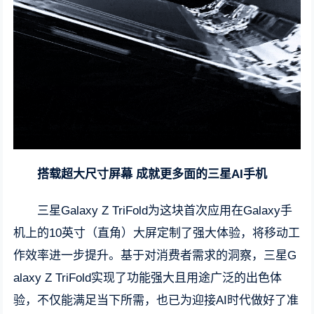
搭载超大尺寸屏幕 成就更多面的三星AI手机
三星Galaxy Z TriFold为这块首次应用在Galaxy手
机上的10英寸（直角）大屏定制了强大体验，将移动工
作效率进一步提升。基于对消费者需求的洞察，三星G
alaxy Z TriFold实现了功能强大且用途广泛的出色体
验，不仅能满足当下所需，也已为迎接AI时代做好了准