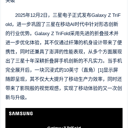
突破
2025年12月2日，三星电子正式发布Galaxy Z TriF
old，进一步巩固了三星在移动AI时代中针对形态创新
的行业优势。Galaxy Z TriFold采用先进的折叠技术并
进一步优化体验，其不仅通过纤薄的机身设计带来了便
携性，同时还兼具了澎湃的性能表现，从多个方面展现
出了三星十年深耕折叠屏手机创新的不凡实力。当手机
完全展开后，一块沉浸式的10英寸（直角）[1]显示屏
随即呈现，其不仅大大提升了移动生产力效率，同时还
带来了影院般的视觉观感，实现了移动体验的又一次创
新与升级。