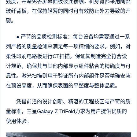
强度，并避免各屏幕面板彼此接触。机身背部采用陶瓷
玻纤背板，在保持轻薄的同时可有效防止外力导致的开
裂。
● 严苛的品质检测标准：每台设备均需要通过一系
列严格的质量检测来满足每一项精细的要求。例如，对
柔性印刷电路板进行CT扫描，保证其制造完全符合设
计规范，确保其与其他内部显示组件粘合的精确度与可
靠性。激光扫描则用于验证所有内部组件是否精确安装
在预设高度，从而确保表面的平整度与整体品质。
凭借前沿的设计创新、精湛的工程技艺与严苛的质
量标准，三星Galaxy Z TriFold力求为用户提供优质的
使用体验。