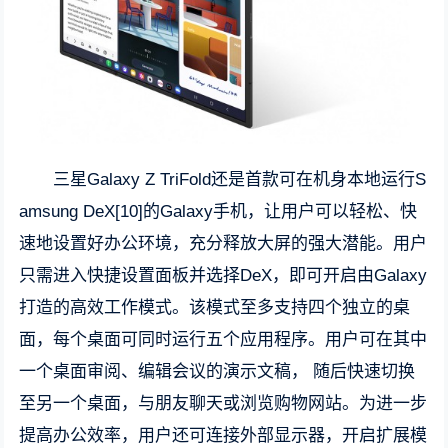
三星Galaxy Z TriFold还是首款可在机身本地运行S
amsung DeX[10]的Galaxy手机，让用户可以轻松、快
速地设置好办公环境，充分释放大屏的强大潜能。用户
只需进入快捷设置面板并选择DeX，即可开启由Galaxy
打造的高效工作模式。该模式至多支持四个独立的桌
面，每个桌面可同时运行五个应用程序。用户可在其中
一个桌面审阅、编辑会议的演示文稿， 随后快速切换
至另一个桌面，与朋友聊天或浏览购物网站。为进一步
提高办公效率，用户还可连接外部显示器，开启扩展模