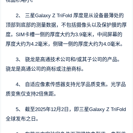
视面积略小。
2、 三星Galaxy Z TriFold 厚度是从设备最薄处的
顶部到底部的测量数据，不包括摄像头以及保护膜的厚
度。SIM卡槽一侧的厚度大约为3.9毫米，中间屏幕的
厚度大约为4.2毫米，侧键一侧的厚度大约为4.0毫米。
3、 骁龙是高通技术公司和/或其子公司的产品。
骁龙是高通公司的商标或注册商标。
4、 自适应像素传感器支持光学品质变焦。光学品
质变焦仅支持2倍焦距。
5、 截至2025年12月2日，即三星Galaxy Z TriFold
全球发布之日。