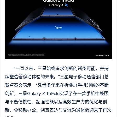
“一直以来，三星始终追求创新的诸多可能，并持
续塑造着移动体验的未来。”三星电子移动通信部门总
裁卢泰文表示，“凭借多年来在折叠屏手机领域的不断
创新，三星Galaxy Z TriFold实现了在一款手机中兼顾
与平衡便携性、超强性能以及高效生产力的优化与创
新，令移动办公、创意表达与交流沟通体验迎来了再次