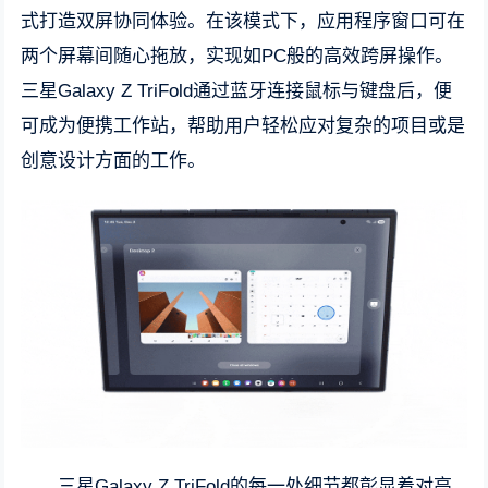
式打造双屏协同体验。在该模式下，应用程序窗口可在
两个屏幕间随心拖放，实现如PC般的高效跨屏操作。
三星Galaxy Z TriFold通过蓝牙连接鼠标与键盘后，便
可成为便携工作站，帮助用户轻松应对复杂的项目或是
创意设计方面的工作。
三星Galaxy Z TriFold的每一处细节都彰显着对高