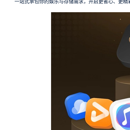
一站式承包你的娱乐与存储需求，开启更省心、更精