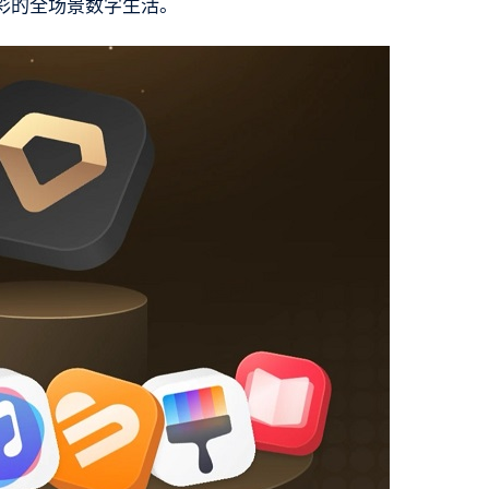
彩的全场景数字生活。