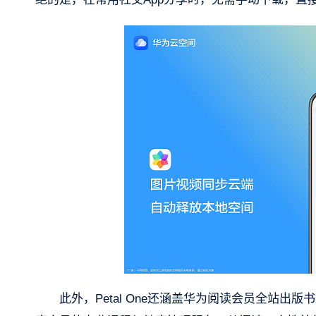
此外，Petal One还涵盖华为阅读会员全站