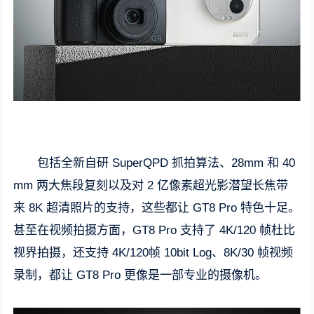
包括全新自研 SuperQPD 抓拍算法、28mm 和 40
mm 两大焦段复刻以及对 2 亿像素超光影潜望长焦带
来 8K 超清照片的支持，这些都让 GT8 Pro 特色十足。
甚至在视频拍摄方面，GT8 Pro 支持了 4K/120 帧杜比
视界拍摄，还支持 4K/120帧 10bit Log、8K/30 帧视频
录制，都让 GT8 Pro 更像是一部专业的摄像机。