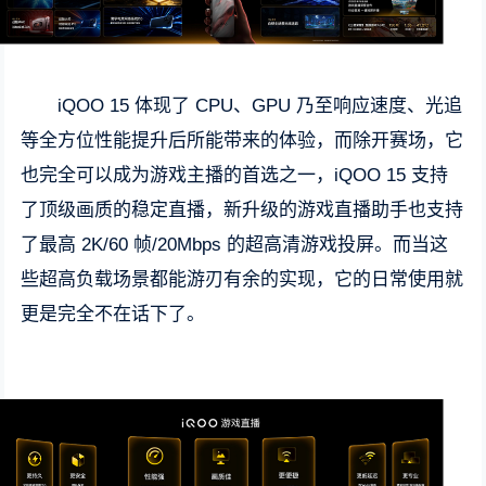
iQOO 15 体现了 CPU、GPU 乃至响应速度、光追
等全方位性能提升后所能带来的体验，而除开赛场，它
也完全可以成为游戏主播的首选之一，iQOO 15 支持
了顶级画质的稳定直播，新升级的游戏直播助手也支持
了最高 2K/60 帧/20Mbps 的超高清游戏投屏。而当这
些超高负载场景都能游刃有余的实现，它的日常使用就
更是完全不在话下了。