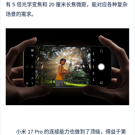
有 5 倍光学变焦和 20 厘米长焦微距，能对应各种复杂
场景的需求。
小米 17 Pro 的连接能力也做到了顶级，得益于第