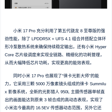
小米 17 Pro 充分利用了第五代骁龙 8 至尊版的强
劲性能，除了 LPDDR5X + UFS 4.1 组合并搭配立体环
形冷泵散热系统来确保持续稳定输出，还有小米 Hyper
Core 芯片级调度来实现全链路、精细化的功耗管理，
从而大幅降低芯片功耗，实现更高的能效表现。
同时小米 17 Pro 也展现了“徕卡光影大师”的能
力，它采用三颗 5000 万像素镜头组成的徕卡 Summilu
x 影像系统，全新的光影猎人 950L 主摄传感器单帧直
出的画面能达到原来 3 帧合成的高动态表现，实现了
小米迄今最高的 16.5EV 传感器动态范围，另外它还