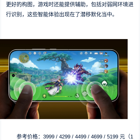
更好的构图，游戏时还能提供辅助，包括对弱网环境进
行识别，这些智能体验出现在了潜移默化当中。
参考价格：3999 / 4299 / 4499 / 4699 / 5199 元（1