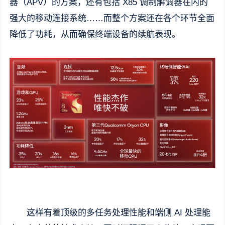
器（APV）的方案，还有包括 X85 调制解调器在内的
强大的移动连接系统……而整个方案还在各个环节全面
降低了功耗，从而确保终端设备的续航表现。
这样有着顶级的多任务处理性能和端侧 AI 处理能