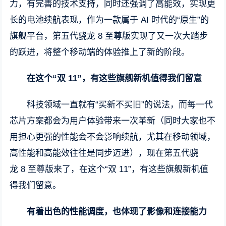
力，有完善的技术支持，同时还强调了高能效，实现更
长的电池续航表现，作为一款属于 AI 时代的“原生”的
旗舰平台，第五代骁龙 8 至尊版实现了又一次大踏步
的跃进，将整个移动端的体验推上了新的阶段。
在这个“双 11”，有这些旗舰新机值得我们留意
科技领域一直就有“买新不买旧”的说法，而每一代
芯片方案都会为用户体验带来一次革新（同时大家也不
用担心更强的性能会不会影响续航，尤其在移动领域，
高性能和高能效往往是同步迈进），现在第五代骁
龙 8 至尊版来了，在这个“双 11”，有这些旗舰新机值
得我们留意。
有着出色的性能调度，也体现了影像和连接能力