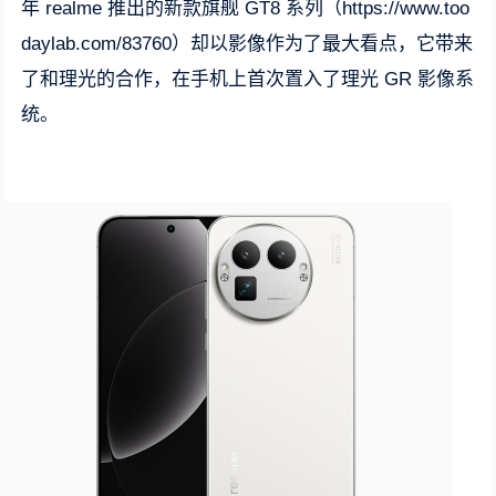
年 realme 推出的新款旗舰 GT8 系列（https://www.too
daylab.com/83760）却以影像作为了最大看点，它带来
了和理光的合作，在手机上首次置入了理光 GR 影像系
统。