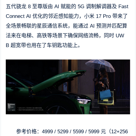
五代骁龙 8 至尊版由 AI 赋能的 5G 调制解调器及 Fast
Connect AI 优化的邻近感知能力，小米 17 Pro 带来了
全场景畅联的星辰通信系统，能通过 AI 预测并匹配算
法来在电梯、高铁等场景下确保网络流畅，同时 UW
B 超宽带也用在了车钥匙功能上。
参考价格：4999 / 5299 / 5599 / 5999 元（12+256