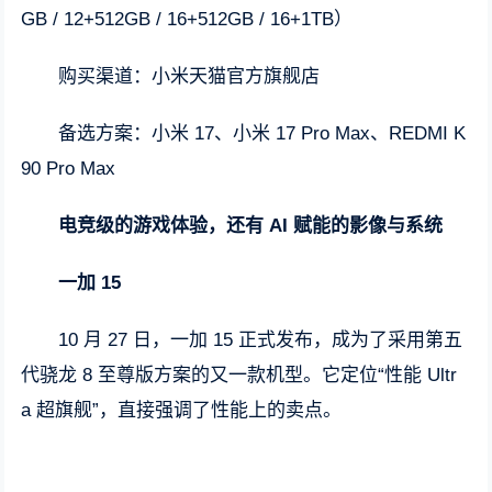
GB / 12+512GB / 16+512GB / 16+1TB）
购买渠道：小米天猫官方旗舰店
备选方案：小米 17、小米 17 Pro Max、REDMI K
90 Pro Max
电竞级的游戏体验，还有 AI 赋能的影像与系统
一加 15
10 月 27 日，一加 15 正式发布，成为了采用第五
代骁龙 8 至尊版方案的又一款机型。它定位“性能 Ultr
a 超旗舰”，直接强调了性能上的卖点。