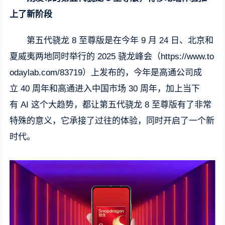
上了新阶段
第五代骁龙 8 至尊版是在今年 9 月 24 日、北京和
夏威夷两地同时举行的 2025 骁龙峰会（https://www.to
odaylab.com/83719）上发布的，今年是高通公司成
立 40 周年和高通进入中国市场 30 周年，加上当下
有 AI 这个大趋势，都让第五代骁龙 8 至尊版有了非常
特殊的意义，它承接了过往的体验，同时开启了一个新
时代。