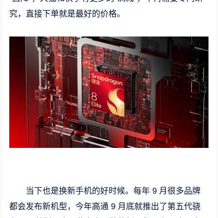
究，直接下单就是最好的价格。
当下也是换新手机的好时候。每年 9 月很多品牌
都会发布新机型，今年高通 9 月底就推出了第五代骁