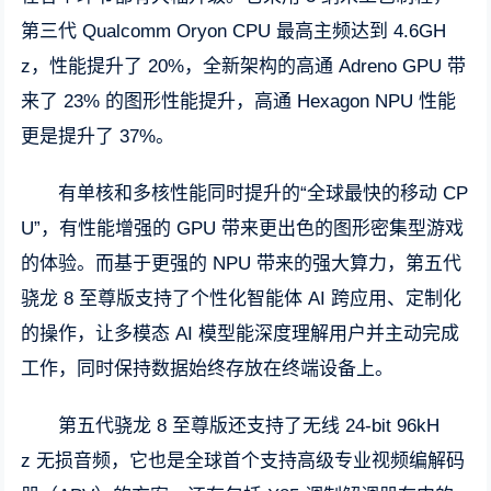
第三代 Qualcomm Oryon CPU 最高主频达到 4.6GH
z，性能提升了 20%，全新架构的高通 Adreno GPU 带
来了 23% 的图形性能提升，高通 Hexagon NPU 性能
更是提升了 37%。
有单核和多核性能同时提升的“全球最快的移动 CP
U”，有性能增强的 GPU 带来更出色的图形密集型游戏
的体验。而基于更强的 NPU 带来的强大算力，第五代
骁龙 8 至尊版支持了个性化智能体 AI 跨应用、定制化
的操作，让多模态 AI 模型能深度理解用户并主动完成
工作，同时保持数据始终存放在终端设备上。
第五代骁龙 8 至尊版还支持了无线 24-bit 96kH
z 无损音频，它也是全球首个支持高级专业视频编解码