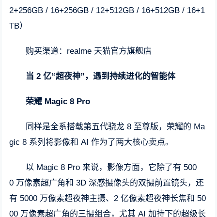
2+256GB / 16+256GB / 12+512GB / 16+512GB / 16+1
TB）
购买渠道：realme 天猫官方旗舰店
当 2 亿“超夜神”，遇到持续进化的智能体
荣耀 Magic 8 Pro
同样是全系搭载第五代骁龙 8 至尊版，荣耀的 Ma
gic 8 系列将影像和 AI 作为了两大核心卖点。
以 Magic 8 Pro 来说，影像方面，它除了有 500
0 万像素超广角和 3D 深感摄像头的双摄前置镜头，还
有 5000 万像素超夜神主摄、2 亿像素超夜神长焦和 50
00 万像素超广角的三摄组合，尤其 AI 加持下的超级长