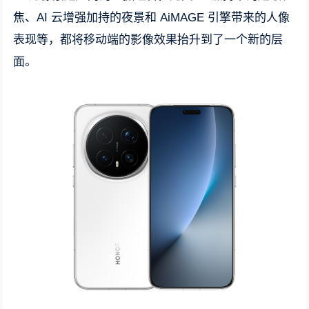
焦、AI 云增强加持的夜景和 AiMAGE 引擎带来的人像
表现等，都将移动端的影像效果抬升到了一个新的层
面。