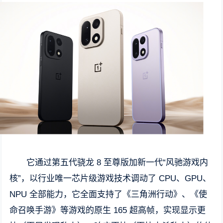
它通过第五代骁龙 8 至尊版加新一代“风驰游戏内
核”，以行业唯一芯片级游戏技术调动了 CPU、GPU、
NPU 全部能力，它全面支持了《三角洲行动》、《使
命召唤手游》等游戏的原生 165 超高帧，实现显示更