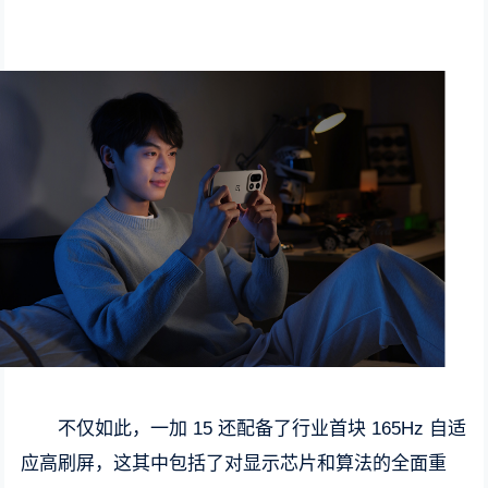
不仅如此，一加 15 还配备了行业首块 165Hz 自适
应高刷屏，这其中包括了对显示芯片和算法的全面重