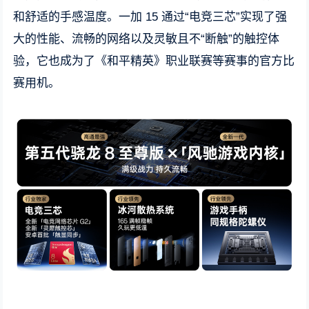
和舒适的手感温度。一加 15 通过“电竞三芯”实现了强
大的性能、流畅的网络以及灵敏且不“断触”的触控体
验，它也成为了《和平精英》职业联赛等赛事的官方比
赛用机。