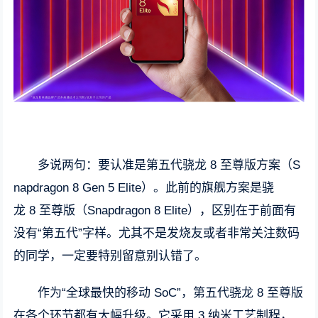
多说两句：要认准是第五代骁龙 8 至尊版方案（S
napdragon 8 Gen 5 Elite）。此前的旗舰方案是骁
龙 8 至尊版（Snapdragon 8 Elite），区别在于前面有
没有“第五代”字样。尤其不是发烧友或者非常关注数码
的同学，一定要特别留意别认错了。
作为“全球最快的移动 SoC”，第五代骁龙 8 至尊版
在各个环节都有大幅升级。它采用 3 纳米工艺制程，