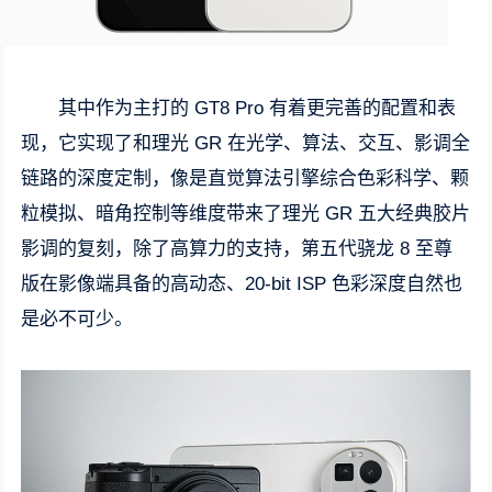
其中作为主打的 GT8 Pro 有着更完善的配置和表
现，它实现了和理光 GR 在光学、算法、交互、影调全
链路的深度定制，像是直觉算法引擎综合色彩科学、颗
粒模拟、暗角控制等维度带来了理光 GR 五大经典胶片
影调的复刻，除了高算力的支持，第五代骁龙 8 至尊
版在影像端具备的高动态、20-bit ISP 色彩深度自然也
是必不可少。