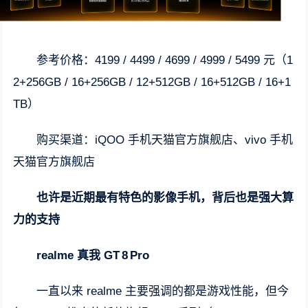
参考价格：4199 / 4499 / 4699 / 4999 / 5499 元（1
2+256GB / 16+256GB / 12+512GB / 16+512GB / 16+1
TB）
购买渠道：iQOO 手机天猫官方旗舰店、vivo 手机
天猫官方旗舰店
也许是近期最有特色的影像手机，背后也是强大算
力的支持
realme 真我 GT 8 Pro
一直以来 realme 主要强调的都是游戏性能，但今