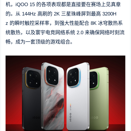
机，iQOO 15 的各项表现都是直接要在赛场上见真章
的。从 144Hz 高刷的 2K 三星珠峰屏到最高 3200H
z 的瞬时触控采样率，到强大性能配合 8K 冰穹散热系
统散热，以及寰宇电竞网络系统 2.0 来确保网络时刻流
畅，成为一套顶级的游戏组合。