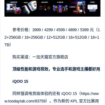
参考价格：3999 / 4299 / 4599 / 4899 / 5399 元（1
2+256GB / 16+256GB / 12+512GB / 16+512GB / 16+1
TB）
购买渠道：一加天猫官方旗舰店
顶级性能和游戏视效，专业选手和游戏主播都好用
iQOO 15
同样强调电竞级体验的还有 iQOO 15（https://ww
w.toodaylab.com/83759）。作为新的 KPL 官方比赛用