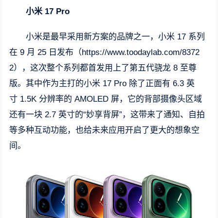
小米 17 Pro
小米是最早采用新方案的品牌之一，小米 17 系列
在 9 月 25 日发布（https://www.toodaylab.com/8372
2），这次整个系列都首发用上了第五代骁龙 8 至尊
版。其中作为主打的小米 17 Pro 除了正面有 6.3 英
寸 1.5K 分辨率的 AMOLED 屏，它的背部摄像头区域
还有一块 2.7 英寸的“妙享背屏”，这带来了通知、自拍
等多种互动功能，也给未来应用开启了更大的想象空
间。