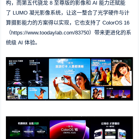
构，而第五代骁龙 8 至尊版的影像和 AI 能力还赋能
了 LUMO 凝光影像系统，让这一整合了光学硬件与计
算摄影能力的方案得以实现，它也支持了 ColorOS 16
（https://www.toodaylab.com/83750）带来更进化的系
统级 AI 体验。