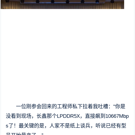
一位刚参会回来的工程师私下拉着我吐槽：“你是
没看到现场，长鑫那个LPDDR5X，直接飙到10667Mbp
s了！最关键的是，人家不是纸上谈兵，听说已经有型