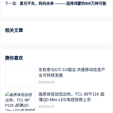
下一篇:
星光不负，码向未来 ———选择鸿蒙的800万种可能
相关文章
猜你喜欢
东软参与GTI 3.0倡议 共推移动信息产
业可持续发展
2023-03-03
画质体验加倍出色，TCL 98”P11K 超
薄QD-Mini LED电视惊艳上市
2025-03-27