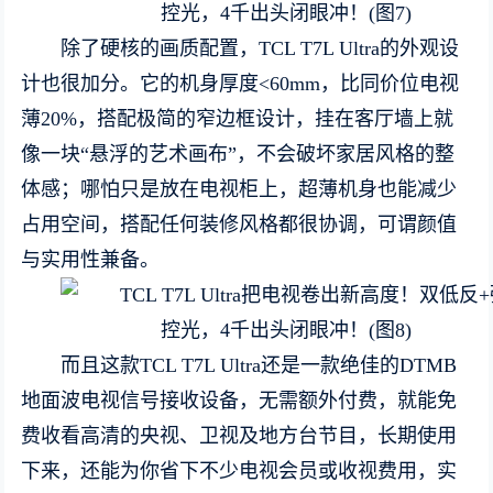
除了硬核的画质配置，TCL T7L Ultra的外观设
计也很加分。它的机身厚度<60mm，比同价位电视
薄20%，搭配极简的窄边框设计，挂在客厅墙上就
像一块“悬浮的艺术画布”，不会破坏家居风格的整
体感；哪怕只是放在电视柜上，超薄机身也能减少
占用空间，搭配任何装修风格都很协调，可谓颜值
与实用性兼备。
而且这款TCL T7L Ultra还是一款绝佳的DTMB
地面波电视信号接收设备，无需额外付费，就能免
费收看高清的央视、卫视及地方台节目，长期使用
下来，还能为你省下不少电视会员或收视费用，实