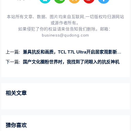
本站所有文章、数据、图片均来自互联网,一切版权均归源网站
或源作者所有。
如果侵犯了你的权益请来信告知我们删除。邮箱：
business@qudong.com
上一篇:
兼具抗反和画质，TCL T7L Ultra开启居家观影新体验
下一篇:
国产文化圈粉世界时，我找到了闭眼入的抗反神机
相关文章
猜你喜欢