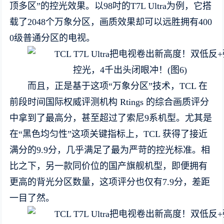
顶多区”的控光效果。以98吋的T7L Ultra为例，它搭
载了2048个万象分区，画质效果却可以远胜拥有400
0级普通分区的电视。
而且，正是基于这项“万象分区”技术，TCL 在
前段时间国际权威评测机构 Rtings 的综合画质评分
中拿到了最高分，甚至超过了索尼9系机型。尤其是
在“黑色均匀性”这项关键指标上，TCL 获得了接近
满分的9.9分，几乎满足了最为严苛的控光标准。相
比之下，另一款同价位的国产旗舰机型，即便拥有
更高的背光分区数量，这项评分也仅有7.9分，差距
一目了然。