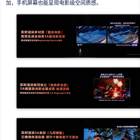
加，手机屏幕也能呈现电影级空间质感。