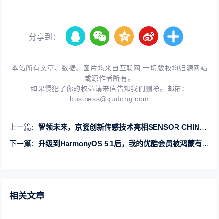
分享到：
本站所有文章、数据、图片均来自互联网,一切版权均归源网站
或源作者所有。
如果侵犯了你的权益请来信告知我们删除。邮箱：
business@qudong.com
上一篇:
智领未来，京瓷创新传感技术亮相SENSOR CHINA 2025
下一篇:
升级到HarmonyOS 5.1后，我的优酷会员被鸿蒙有礼宠到了2027年！
相关文章