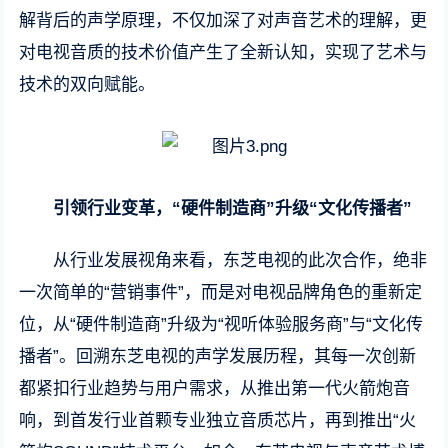
解背后的声学原理，不仅加深了对声音艺术的理解，更
对电视音质的技术价值产生了全新认知，实现了艺术与
技术的双向赋能。
引领行业变革，“硬件制造商”升级“文化传播者”
从行业发展视角来看，东芝电视的此次合作，绝非
一次简单的“营销事件”，而是对电视品牌角色的重新定
位，从“硬件制造商”升级为“视听体验服务商”与“文化传
播者”。回溯东芝电视的声学发展历程，其每一次创新
都紧扣行业趋势与用户需求，从推出第一代火箭炮音
响，到首发行业首颗专业独立音质芯片，再到推出“火