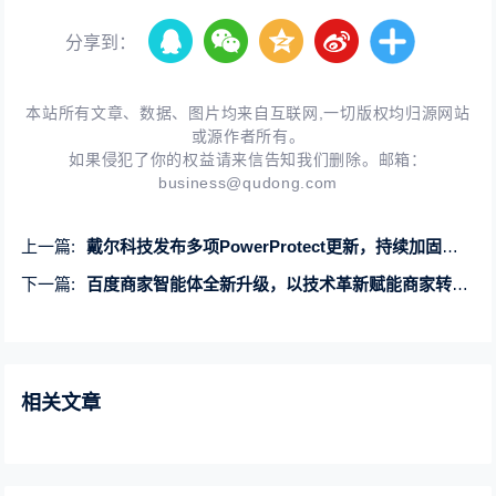
分享到：
本站所有文章、数据、图片均来自互联网,一切版权均归源网站
或源作者所有。
如果侵犯了你的权益请来信告知我们删除。邮箱：
business@qudong.com
上一篇:
戴尔科技发布多项PowerProtect更新，持续加固网络韧性
下一篇:
百度商家智能体全新升级，以技术革新赋能商家转化经营新突破
相关文章