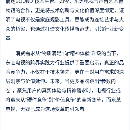
箭炮SOUND”技术平台。如今，东芝电视与声音艺术博
物馆的合作，更是将技术创新与文化价值深度绑定，证
明了电视不仅是家庭观影工具，更能成为连接艺术与大
众的桥梁，也通过打造文化传播新范式，引领行业新变
革。
消费需求从“物质满足”向“精神体验”升级的当下，
东芝电视的跨界实践为行业提供了重要启示，真正的品
牌竞争力，不仅在于技术领先，更在于对用户需求的深
层洞察与价值延伸。未来，当更多品牌跳出“参数内
卷”，聚焦用户的真实体验与精神需求时，电视行业或
将迎来从“硬件竞争”到“价值竞争”的全新变革，而东芝
电视，无疑已成为这场变革的引领者。