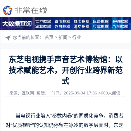
您当前的位置：
首页
>
新闻
>
行业
东芝电视携手声音艺术博物馆：以
技术赋能艺术，开创行业跨界新范
式
来源：互联网
编辑：
时间：2025-09-04 17:36
4069人阅读
当电视行业陷入“参数内卷”的同质化竞争，消费者
对“优质视听”的认知仍停留在冰冷的数字层面时，东芝