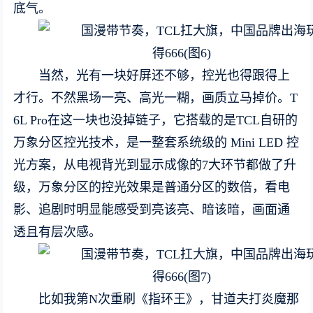
底气。
当然，光有一块好屏还不够，控光也得跟得上
才行。不然黑场一亮、高光一糊，画质立马掉价。T
6L Pro在这一块也没掉链子，它搭载的是TCL自研的
万象分区控光技术，是一整套系统级的 Mini LED 控
光方案，从电视背光到显示成像的7大环节都做了升
级，万象分区的控光效果是普通分区的数倍，看电
影、追剧时明显能感受到亮该亮、暗该暗，画面通
透且有层次感。
比如我第N次重刷《指环王》，甘道夫打炎魔那