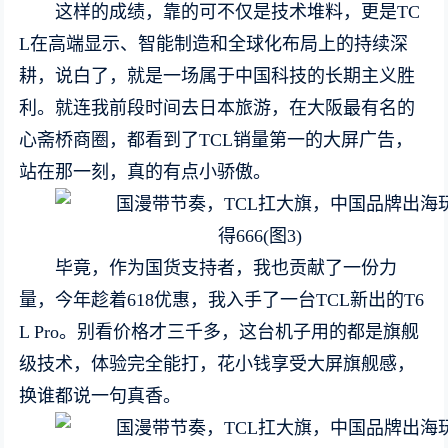
这样的成绩，靠的可不仅是技术堆料，更是TC
L在高端显示、智能制造和全球化布局上的持续深
耕，说白了，就是一场属于中国科技的长期主义胜
利。就连我前段时间去日本旅游，在大阪最有名的
心斋桥商圈，都看到了TCL销量第一的大屏广告，
站在那一刻，真的有点小骄傲。
毕竟，作为国货支持者，我也贡献了一份力
量，今年趁着618优惠，我入手了一台TCL新出的T6
L Pro。别看价格才三千多，这台机子用的都是旗舰
级技术，体验完全能打，花小钱享受大屏旗舰感，
换谁都说一句真香。