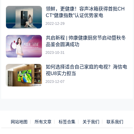
领鲜，更健康！容声冰箱获得首批CH
CT“健康指数”认证优势家电
2022-12-29
共启新程 | 帅康健康厨房节启动暨秋冬
品鉴会圆满成功
2023-10-31
如何选择适合自己家庭的电视？海信电
视U8实力担当
2023-12-07
网站地图
所有文章
标签合集
关于我们
联系我们