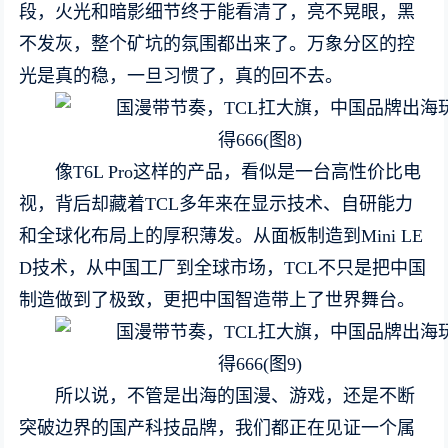
段，火光和暗影细节终于能看清了，亮不晃眼，黑
不发灰，整个矿坑的氛围都出来了。万象分区的控
光是真的稳，一旦习惯了，真的回不去。
像T6L Pro这样的产品，看似是一台高性价比电
视，背后却藏着TCL多年来在显示技术、自研能力
和全球化布局上的厚积薄发。从面板制造到Mini LE
D技术，从中国工厂到全球市场，TCL不只是把中国
制造做到了极致，更把中国智造带上了世界舞台。
所以说，不管是出海的国漫、游戏，还是不断
突破边界的国产科技品牌，我们都正在见证一个属