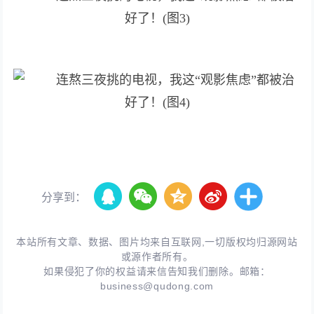
分享到：
本站所有文章、数据、图片均来自互联网,一切版权均归源网站
或源作者所有。
如果侵犯了你的权益请来信告知我们删除。邮箱：
business@qudong.com