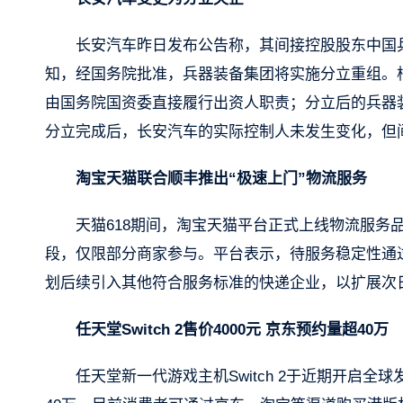
长安汽车昨日发布公告称，其间接控股股东中国
知，经国务院批准，兵器装备集团将实施分立重组。
由国务院国资委直接履行出资人职责；分立后的兵器
分立完成后，长安汽车的实际控制人未发生变化，但
淘宝天猫联合顺丰推出“极速上门”物流服务
天猫618期间，淘宝天猫平台正式上线物流服务
段，仅限部分商家参与。平台表示，待服务稳定性通
划后续引入其他符合服务标准的快递企业，以扩展次
任天堂Switch 2售价4000元 京东预约量超40万
任天堂新一代游戏主机Switch 2于近期开启