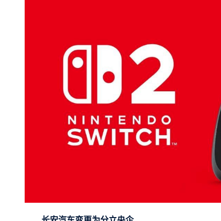
长安汽车变更为分立央企