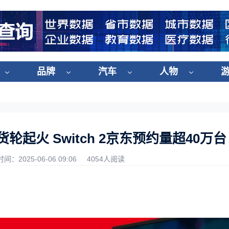
品牌
汽车
人物
轮起火 ​Switch 2京东预约量超40万台
时间：2025-06-06 09:06
4054人阅读