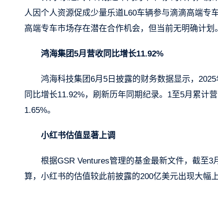
人因个人资源促成少量乐道L60车辆参与滴滴高端专
高端专车市场存在潜在合作机会，但当前无明确计划
鸿海集团5月营收同比增长11.92%
鸿海科技集团6月5日披露的财务数据显示，2025年
同比增长11.92%，刷新历年同期纪录。1至5月累计营
1.65%。
小红书估值显著上调
根据GSR Ventures管理的基金最新文件，
算，小红书的估值较此前披露的200亿美元出现大幅上