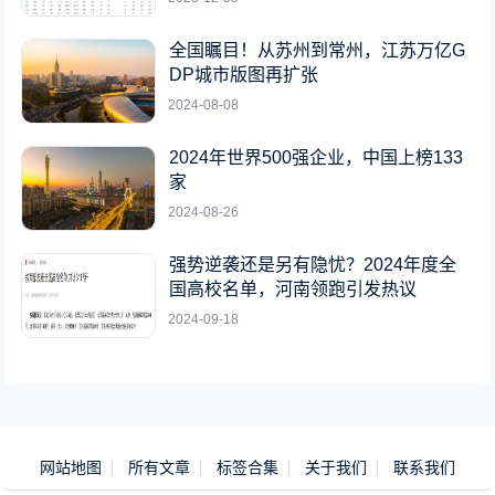
全国瞩目！从苏州到常州，江苏万亿G
DP城市版图再扩张
2024-08-08
2024年世界500强企业，中国上榜133
家
2024-08-26
强势逆袭还是另有隐忧？2024年度全
国高校名单，河南领跑引发热议
2024-09-18
网站地图
所有文章
标签合集
关于我们
联系我们