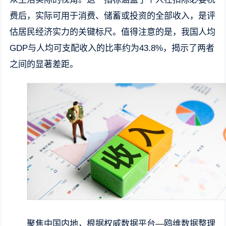
费后，实际可用于消费、储蓄或投资的全部收入，是评
估居民经济实力的关键标尺。值得注意的是，我国人均
GDP与人均可支配收入的比率约为43.8%，揭示了两者
之间的显著差距。
聚焦中国内地，根据权威数据平台—鸥维数据整理