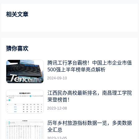
相关文章
猜你喜欢
腾讯工行茅台霸榜！中国上市企业市值
500强上半年榜单亮点解析
2024-09-10
江西民办高校最新排名，南昌理工学院
荣登榜首！
2023-12-08
历年乡村旅游指标数据一览，多类数据
全汇总
2023-12-05