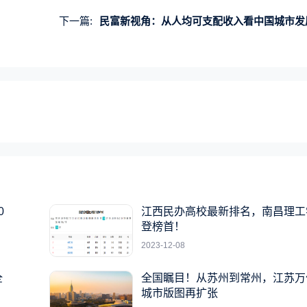
下一篇:
民富新视角：从人均可支配收入看中国城市发展不均
0
江西民办高校最新排名，南昌理工
登榜首！
2023-12-08
全
全国瞩目！从苏州到常州，江苏万
城市版图再扩张