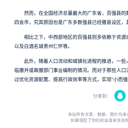
然而，在全国经济总量最大的广东省，百强县的
四会市，究其原因也是广东多数强县已经撤县设区，其
相比之下，中西部地区的百强县则多依赖于资源
以及白酒名城贵州仁怀等。
此外，随着人口流动和城镇化进程的推进，一些
临撤并或裁撤部门事业编制的情况。而对于那些人口
过优化资源配置、提高行政效率等方式，实现“小而强
分享到：
本站所有文章、数据、图片均来
如果侵犯了你的权益请来信告