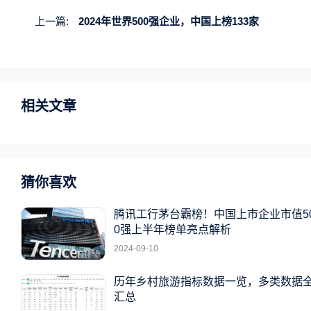
上一篇:
2024年世界500强企业，中国上榜133家
相关文章
猜你喜欢
腾讯工行茅台霸榜！中国上市企业市值5
0强上半年榜单亮点解析
2024-09-10
历年乡村旅游指标数据一览，多类数据
汇总