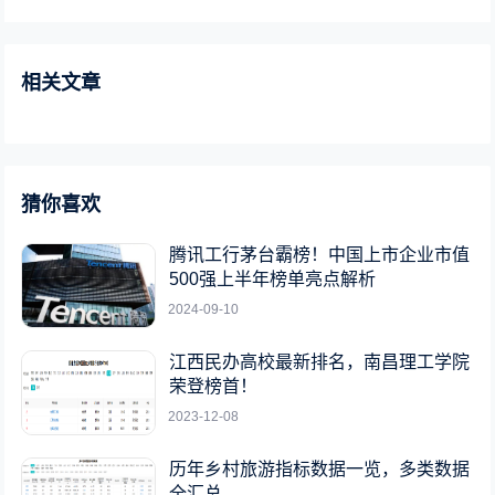
相关文章
猜你喜欢
腾讯工行茅台霸榜！中国上市企业市值
500强上半年榜单亮点解析
2024-09-10
江西民办高校最新排名，南昌理工学院
荣登榜首！
2023-12-08
历年乡村旅游指标数据一览，多类数据
全汇总