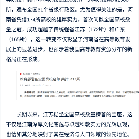
所，遍布全国31个省级行政区。尤为值得关注的是，河
南省凭借174所高校的雄厚实力，首次问鼎全国高校数
量之冠，成功超越了传统强省江苏（172所）和广东
（165所），这一转变不仅彰显了河南省在高等教育发
展上的显著进步，也预示着我国高等教育资源分布的新
格局正在形成。
长期以来，江苏稳坐全国高校数量榜首的宝座，这
不仅是江南深厚文化底蕴与卓越科教实力的光辉展现，
也恰如其分地映射了其在经济与人口领域的领先地位。