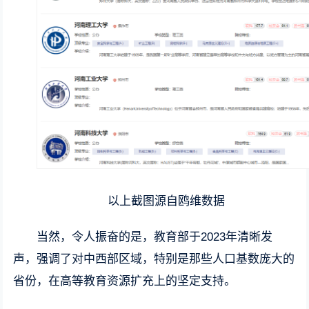
以上截图源自鸥维数据
当然，令人振奋的是，教育部于2023年清晰发
声，强调了对中西部区域，特别是那些人口基数庞大的
省份，在高等教育资源扩充上的坚定支持。