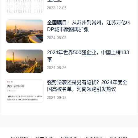
2023-12-05
全国瞩目！从苏州到常州，江苏万亿G
DP城市版图再扩张
2024-08-08
2024年世界500强企业，中国上榜133
家
2024-08-26
强势逆袭还是另有隐忧？2024年度全
国高校名单，河南领跑引发热议
2024-09-18