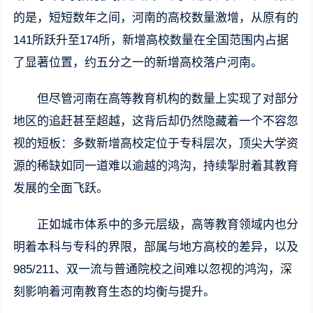
的是，短短数年之间，河南的高校数量激增，从原有的
141所跃升至174所，新增高校数量在全国范围内占据
了显著位置，约五分之一的新增高校落户河南。
但尽管河南在高等教育机构的数量上实现了对部分
地区的追赶甚至超越，这背后却仍然隐藏着一个不容忽
视的短板：多数新增高校定位于专科层次，顶尖大学资
源的稀缺如同一道难以逾越的鸿沟，持续掣肘着其教育
发展的全面飞跃。
正如城市体系中的多元层级，高等教育领域内也分
明着本科与专科的界限，部属与地方高校的差异，以及
985/211、双一流与普通院校之间难以忽视的鸿沟，深
刻影响着河南教育生态的均衡与提升。