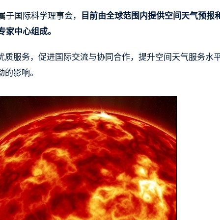
隶属于国际科学理事会，
目前由全球范围内提供空间天气预报
作专家中心组成。
优质服务，促进国际交流与协同合作，提升空间天气服务水
动的影响。