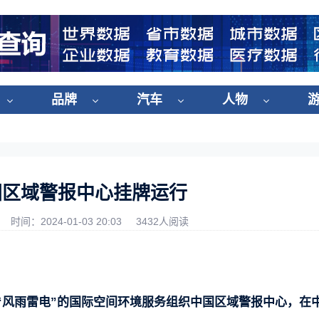
品牌
汽车
人物
国区域警报中心挂牌运行
时间：2024-01-03 20:03
3432人阅读
“风雨雷电”的国际空间环境服务组织中国区域警报中心，在