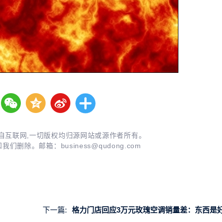
自互联网,一切版权均归源网站或源作者所有。
知我们删除。邮箱：
business@qudong.com
下一篇:
格力门店回应3万元玫瑰空调销量差：东西是好东