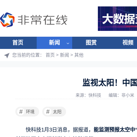
首页
新闻
图赏
视频
您当前的位置：
首页
>
新闻
>
其他
监视太阳！中
来源：快科技
编辑：非小米
#
#
环境
太阳
快科技1月3日消息，据报道，
能监测预报太空中