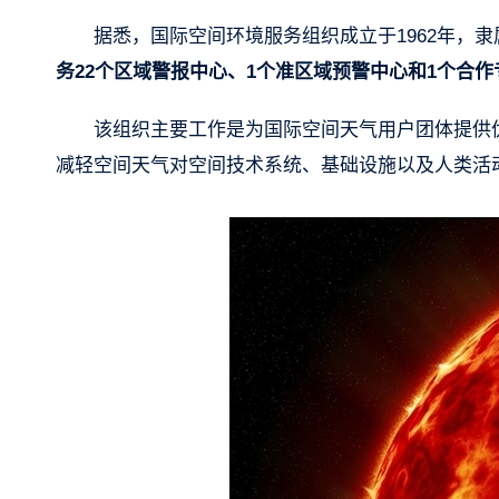
据悉，国际空间环境服务组织成立于1962年，
务22个区域警报中心、1个准区域预警中心和1个合
该组织主要工作是为国际空间天气用户团体提供
减轻空间天气对空间技术系统、基础设施以及人类活