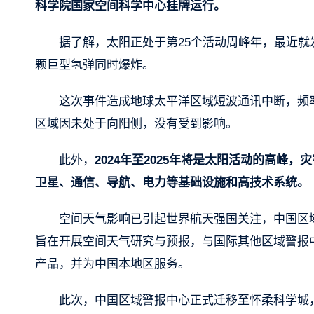
科学院国家空间科学中心挂牌运行。
据了解，太阳正处于第25个活动周峰年，最近就
颗巨型氢弹同时爆炸。
这次事件造成地球太平洋区域短波通讯中断，频率
区域因未处于向阳侧，没有受到影响。
此外，
2024年至2025年将是太阳活动的高
卫星、通信、导航、电力等基础设施和高技术系统。
空间天气影响已引起世界航天强国关注，中国区域
旨在开展空间天气研究与预报，与国际其他区域警报
产品，并为中国本地区服务。
此次，中国区域警报中心正式迁移至怀柔科学城