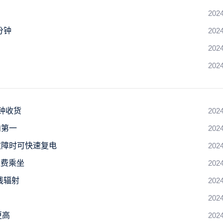
2024
分钟
2024
2024
2024
钟收货
2024
内第一
2024
故障时可快速复电
2024
免费乘坐
2024
线辐射
2024
2024
更高
2024