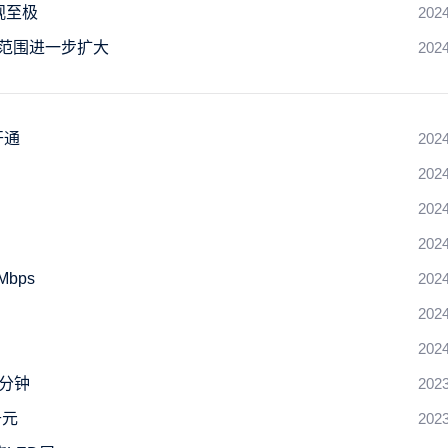
观至极
2024
理范围进一步扩大
2024
开通
2024
2024
2024
2024
bps
2024
2024
2024
0分钟
2023
千元
2023