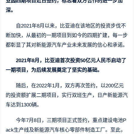
业园四期项目近日签约，标志着双方合作的进一步加
深。
自2021年8月以来，比亚迪在该地区的投资步伐不
断加快，从最初的一期项目到如今的四期扩建，每一步
都彰显了其对新能源汽车产业未来发展的信心和承诺。
2021年8月，比亚迪首次投资50亿元人民币启动了
一期项目，为后续发展奠定了坚实的基础。
随后，在2022年1月，双方再次签约，以200亿元
的投资额扩展二期项目，实行双班生产，日产新能源汽
车达到1300辆。
今年7月8日，三期项目正式签约，重点建设电池P
ack生产线及新能源汽车核心零部件制造工厂。至此，