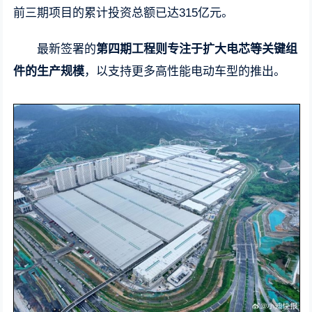
前三期项目的累计投资总额已达315亿元。
最新签署的
第四期工程则专注于扩大电芯等关键组
件的生产规模
，以支持更多高性能电动车型的推出。