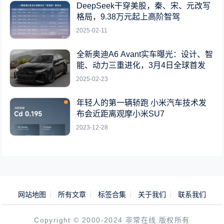
DeepSeek干穿美股，秦、宋、元改写
格局，9.38万元起上高阶智驾
2025-02-11
全新奥迪A6 Avant实车曝光：设计、智
能、动力三重进化，3月4日全球首发
2025-02-23
年轻人的第一辆轿跑 小米汽车技术发
布会近距离观摩小米SU7
2023-12-28
网站地图
所有文章
标签合集
关于我们
联系我们
Copyright © 2000-2024 非常在线 版权所有