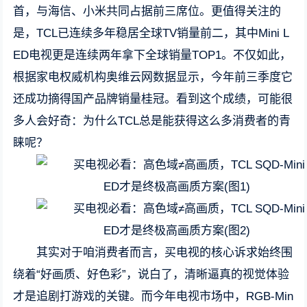
首，与海信、小米共同占据前三席位。更值得关注的
是，TCL已连续多年稳居全球TV销量前二，其中Mini L
ED电视更是连续两年拿下全球销量TOP1。不仅如此，
根据家电权威机构奥维云网数据显示，今年前三季度它
还成功摘得国产品牌销量桂冠。看到这个成绩，可能很
多人会好奇：为什么TCL总是能获得这么多消费者的青
睐呢？
其实对于咱消费者而言，买电视的核心诉求始终围
绕着“好画质、好色彩”，说白了，清晰逼真的视觉体验
才是追剧打游戏的关键。而今年电视市场中，RGB-Min