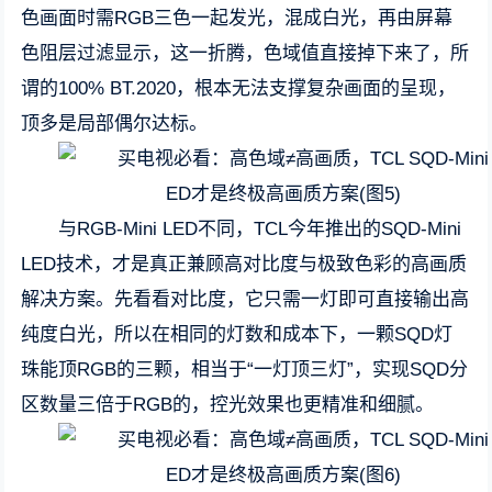
色画面时需RGB三色一起发光，混成白光，再由屏幕
色阻层过滤显示，这一折腾，色域值直接掉下来了，所
谓的100% BT.2020，根本无法支撑复杂画面的呈现，
顶多是局部偶尔达标。
与RGB-Mini LED不同，TCL今年推出的SQD-Mini
LED技术，才是真正兼顾高对比度与极致色彩的高画质
解决方案。先看看对比度，它只需一灯即可直接输出高
纯度白光，所以在相同的灯数和成本下，一颗SQD灯
珠能顶RGB的三颗，相当于“一灯顶三灯”，实现SQD分
区数量三倍于RGB的，控光效果也更精准和细腻。