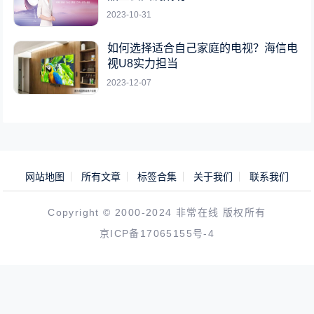
2023-10-31
如何选择适合自己家庭的电视？海信电
视U8实力担当
2023-12-07
网站地图
所有文章
标签合集
关于我们
联系我们
Copyright © 2000-2024 非常在线 版权所有
京ICP备17065155号-4