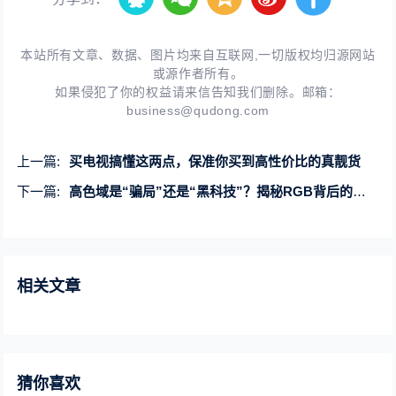
本站所有文章、数据、图片均来自互联网,一切版权均归源网站
或源作者所有。
如果侵犯了你的权益请来信告知我们删除。邮箱：
business@qudong.com
上一篇:
买电视搞懂这两点，保准你买到高性价比的真靓货
下一篇:
高色域是“骗局”还是“黑科技”？揭秘RGB背后的真相
相关文章
猜你喜欢