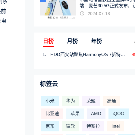
制系
端—麦芒30 5G正式发布，
供前
触手可及
2024-07-18
全电
日榜
月榜
年榜
HDD西安站聚焦HarmonyOS 7新特性，解锁从互联到智能的应用开发新范式
4
标签云
小米
华为
荣耀
高通
比亚迪
苹果
AMD
iQOO
京东
微软
特斯拉
Intel