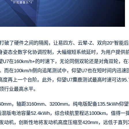
打破了硬件之间的隔阂，让易四方、云辇-Z、双向20°智能
身姿态全数字化协调控制，大幅缩短系统延时，为用户提供
7在160km/h+的时速下，无论同侧双轮还是对角双轮，在
而在100km/h侧向追尾测试中，仰望U7也在短时间内迅速
再上一个台阶。此外，仰望U7麋鹿测试最高时速可达95.7
，登顶行业最高水平。
mm，轴距3160mm、3200mm。纯电版配备135.5kWh仰
插混版电池容量52.4kWh，综合续航里程达1000km。值得一
发动机，创新性地将发动机高度压缩至420mm，远低于直列