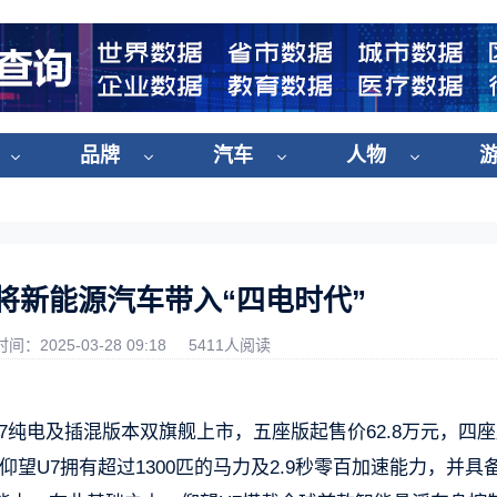
品牌
汽车
人物
7将新能源汽车带入“四电时代”
时间：2025-03-28 09:18
5411人阅读
7纯电及插混版本双旗舰上市，五座版起售价62.8万元，四座
望U7拥有超过1300匹的马力及2.9秒零百加速能力，并具