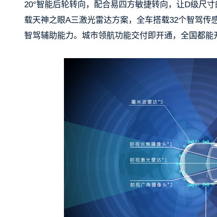
20°智能后轮转向，配合易四方敏捷转向，让D级尺寸
载天神之眼A三激光雷达方案，全车搭载32个智驾传感器，
智驾辅助能力。城市领航功能交付即开通，全国都能