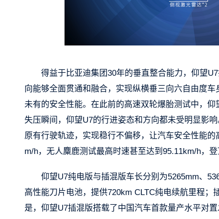
得益于比亚迪集团30年的垂直整合能力，仰望U7
向能够全面贯通和融合，实现纵横垂三向六自由度车
未有的安全性能。在此前的高速双轮爆胎测试中，仰望U
失压瞬间，仰望U7的行进姿态和方向都未受明显影响。
原有行驶轨迹，实现稳行不偏移，让汽车安全性能的高度
m/h，无人麋鹿测试最高时速甚至达到95.11km/h
仰望U7纯电版与插混版车长分别为5265mm、5360
高性能刀片电池，提供720km CLTC纯电续航里程；
是，仰望U7插混版搭载了中国汽车首款量产水平对置