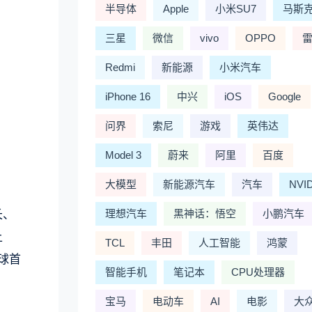
半导体
Apple
小米SU7
马斯
三星
微信
vivo
OPPO
Redmi
新能源
小米汽车
iPhone 16
中兴
iOS
Google
问界
索尼
游戏
英伟达
Model 3
蔚来
阿里
百度
大模型
新能源汽车
汽车
NVI
理想汽车
黑神话：悟空
小鹏汽车
长、
上
TCL
丰田
人工智能
鸿蒙
球首
智能手机
笔记本
CPU处理器
宝马
电动车
AI
电影
大