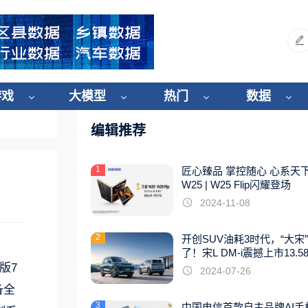
游戏
大模型
热门
数据
编辑推荐
1
匠心臻品 掌控随心 心系天
W25 | W25 Flip闪耀登场
2024-11-08
2
开创SUV油耗3时代，“大宋
了！宋L DM-i震撼上市13.5
起
版7
2024-07-26
备全
3
中国电信首款自主品牌AI手