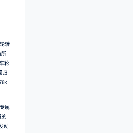
后轮转
前所
车轮
回归
8k
望专属
提的
发动