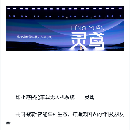
比亚迪智能车载无人机系统——灵鸢
共同探索“智能车+”生态，打造无国界的“科技朋友
圈”