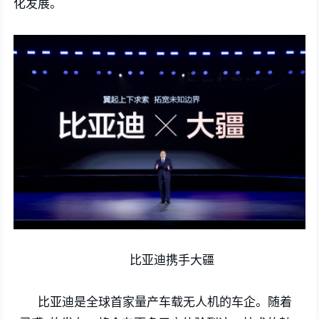
化发展。
比亚迪携手大疆
比亚迪是全球首家量产车载无人机的车企。随着