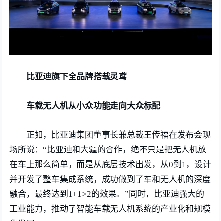
比亚迪旗下全品牌搭载灵鸢
车载无人机从小众功能走向大众标配
正如，比亚迪集团董事长兼总裁王传福在发布会现
场所说：“比亚迪和大疆的合作，绝不只是把无人机放
在车上那么简单，而是从底层技术出发，从0到1，设计
并开发了整车集成系统，成功做到了车和无人机的深度
融合，最终达到1+1>2的效果。”同时，比亚迪强大的
工业能力，推动了智能车载无人机系统的产业化和规模