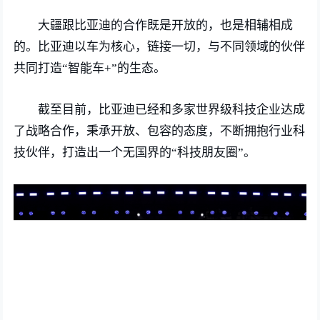
大疆跟比亚迪的合作既是开放的，也是相辅相成
的。比亚迪以车为核心，链接一切，与不同领域的伙伴
共同打造“智能车+”的生态。
截至目前，比亚迪已经和多家世界级科技企业达成
了战略合作，秉承开放、包容的态度，不断拥抱行业科
技伙伴，打造出一个无国界的“科技朋友圈”。