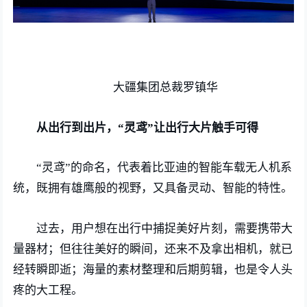
大疆集团总裁罗镇华
从出行到出片，“灵鸢”让出行大片触手可得
“灵鸢”的命名，代表着比亚迪的智能车载无人机系
统，既拥有雄鹰般的视野，又具备灵动、智能的特性。
过去，用户想在出行中捕捉美好片刻，需要携带大
量器材；但往往美好的瞬间，还来不及拿出相机，就已
经转瞬即逝；海量的素材整理和后期剪辑，也是令人头
疼的大工程。