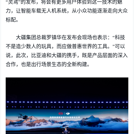
“灵鸢”的发布，将会有更多用户体验到这一技术的魅
力，让智能车载无人机系统，从小众功能逐渐走向大众
标配。
大疆集团总裁罗镇华在发布会现场也表示：“科技
不是造少数人的玩具，而应做普惠世界的工具。”可以
说，此次，比亚迪和大疆的携手，既是产品层面的深入
合作，也是出行场景生态的全新构建。