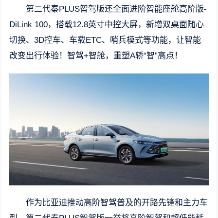
第二代秦PLUS智驾版还全面进阶智能座舱高阶版-
DiLink 100，搭载12.8英寸中控大屏，新增双桌面随心
切换、3D控车、车载ETC、哨兵模式等功能，让智能
改变出行体验！智驾+智舱，重塑A轿“智”高点！
作为比亚迪推动高阶智驾普及的开路先锋和主力车