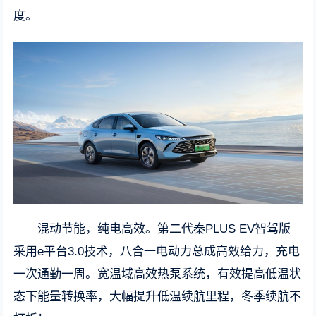
度。
混动节能，纯电高效。第二代秦PLUS EV智驾版
采用e平台3.0技术，八合一电动力总成高效给力，充电
一次通勤一周。宽温域高效热泵系统，有效提高低温状
态下能量转换率，大幅提升低温续航里程，冬季续航不