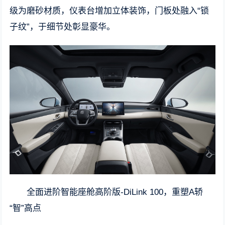
级为磨砂材质，仪表台增加立体装饰，门板处融入“锁
子纹”，于细节处彰显豪华。
全面进阶智能座舱高阶版-DiLink 100，重塑A轿
“智”高点