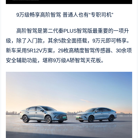
9万级畅享高阶智驾 普通人也有“专职司机”
高阶智驾是第二代秦PLUS智驾版最重要的一项升
级，除了入门款，其余5款全面搭载，9万元即可畅享。
新车采用5R12V方案，29枚高精度智驾传感器、30余项
安全辅助功能，堪称9万级A轿智驾天花板。