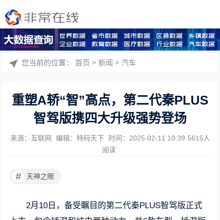
您当前的位置：
首页
>
新闻
>
汽车
重塑A轿“智”高点，第二代秦PLUS
智驾版携四大升级强势登场
来源：互联网
编辑：特码天下
时间：2025-02-11 10:39
5615人
阅读
#
天神之眼
2月10日，备受瞩目的第二代秦PLUS智驾版正式