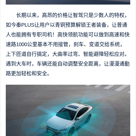
长期以来，高昂的价格让智驾只是少数人的特权，
如今秦PLUS让用户以青铜预算解锁王者装备，让普通
人也能拥有专职司机！高快领航功能可以做到高速和快
速路1000公里基本不用接管，刹车、变道交给系统，
上下匝道自行搞定，大曲率过弯、智能避障轻松应对。
遇到大车时，车辆还能自动调整安全距离，让漫漫通勤
路更加轻松和安全。