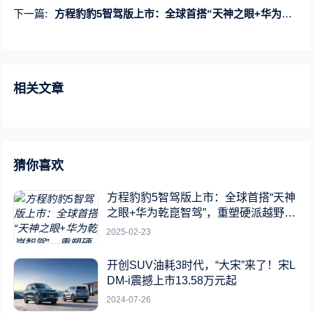
下一篇:
方程豹豹5智驾版上市：全球首搭“天神之眼+华为乾崑智驾”，重塑硬派越野新标杆
相关文章
猜你喜欢
方程豹豹5智驾版上市：全球首搭“天神
之眼+华为乾崑智驾”，重塑硬派越野新
标杆
2025-02-23
开创SUV油耗3时代，“大宋”来了！宋L
DM-i震撼上市13.58万元起
2024-07-26