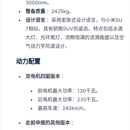
3000mm。
整备质量
：2425kg。
设计语言
：采用家族式设计语言，与小米SU
7相似，具有轿跑SUV的姿态。特点包括水滴
大灯、光环尾灯、流畅饱满的涟漪曲面以及空
气动力学风道设计。
动力配置
双电机四驱版本
：
前电机最大功率：130千瓦。
后电机最大功率：235千瓦。
最高车速：240km/h。
此前申报的其他版本
：