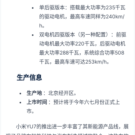
单后驱版本：搭载最大功率为235千瓦
的驱动电机，最高车速同样为240km/
h。
双电机四驱版本（另一种配置）：前驱
动电机最大功率220千瓦，后驱动电机
最大功率288千瓦，系统综合功率508
千瓦，最高车速可达253km/h。
生产信息
生产地
：北京经开区。
上市时间
：预计将于今年六七月份正式上
市。
小米YU7的推出进一步丰富了其新能源产品线，展