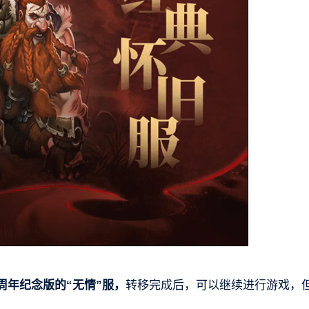
周年纪念版的“无情”服，
转移完成后，可以继续进行游戏，