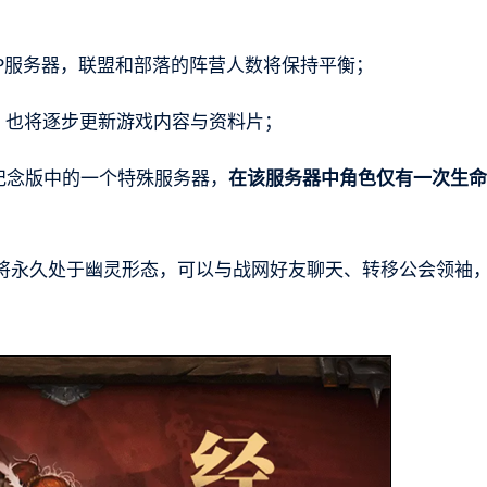
VP服务器，联盟和部落的阵营人数将保持平衡；
，也将逐步更新游戏内容与资料片；
年纪念版中的一个特殊服务器，
在该服务器中角色仅有一次生命
将永久处于幽灵形态，可以与战网好友聊天、转移公会领袖