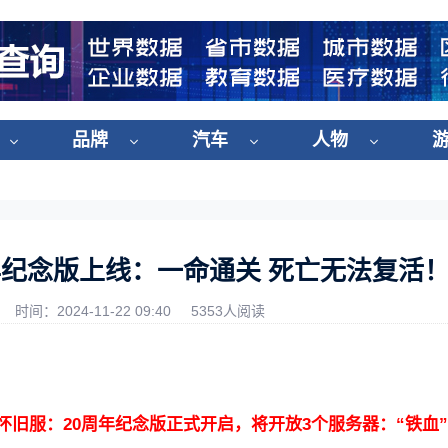
品牌
汽车
人物
年纪念版上线：一命通关 死亡无法复活
时间：2024-11-22 09:40
5353人阅读
旧服：20周年纪念版正式开启，将开放3个服务器：“铁血”