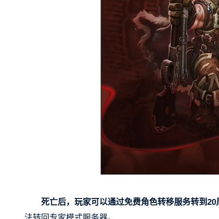
死亡后，玩家可以通过免费角色转移服务转到20
法转回专家模式服务器。