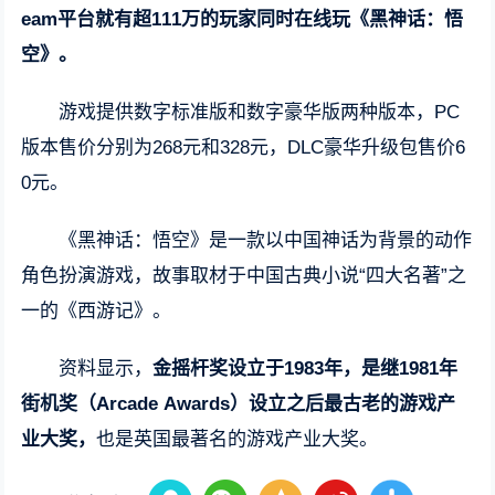
eam平台就有超111万的玩家同时在线玩《黑神话：悟
空》。
游戏提供数字标准版和数字豪华版两种版本，PC
版本售价分别为268元和328元，DLC豪华升级包售价6
0元。
《黑神话：悟空》是一款以中国神话为背景的动作
角色扮演游戏，故事取材于中国古典小说“四大名著”之
一的《西游记》。
资料显示，
金摇杆奖设立于1983年，是继1981年
街机奖（Arcade Awards）设立之后最古老的游戏产
业大奖，
也是英国最著名的游戏产业大奖。