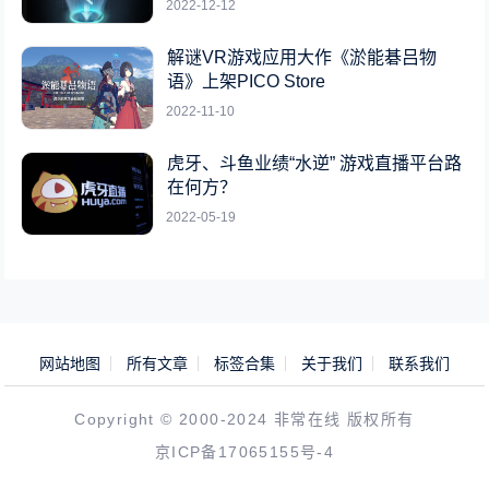
2022-12-12
解谜VR游戏应用大作《淤能碁吕物
语》上架PICO Store
2022-11-10
虎牙、斗鱼业绩“水逆” 游戏直播平台路
在何方？
2022-05-19
网站地图
所有文章
标签合集
关于我们
联系我们
Copyright © 2000-2024 非常在线 版权所有
京ICP备17065155号-4