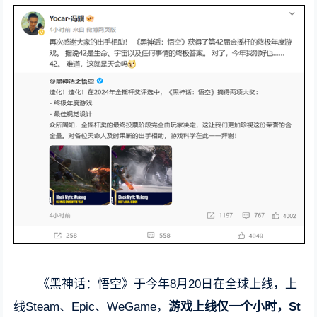
《黑神话：悟空》于今年8月20日在全球上线，上
线Steam、Epic、WeGame，
游戏上线仅一个小时，St