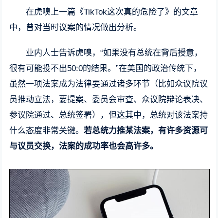
在虎嗅上一篇《TikTok这次真的危险了》的文章
中，曾对当时议案的情况做出分析。
业内人士告诉虎嗅，“如果没有总统在背后授意，
很有可能投不出50:0的结果。”在美国的政治传统下，
虽然一项法案成为法律要通过诸多环节（比如众议院议
员推动立法，要提案、委员会审查、众议院辩论表决、
参议院通过、总统签署），但这其中，总统对该法案持
什么态度非常关键。
若总统力推某法案，有许多资源可
与议员交换，法案的成功率也会高许多。