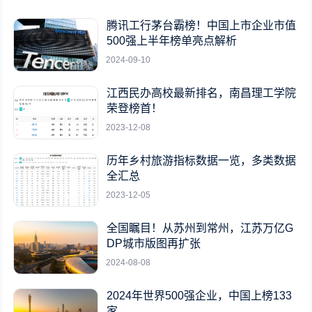
腾讯工行茅台霸榜！中国上市企业市值
500强上半年榜单亮点解析
2024-09-10
江西民办高校最新排名，南昌理工学院
荣登榜首！
2023-12-08
历年乡村旅游指标数据一览，多类数据
全汇总
2023-12-05
全国瞩目！从苏州到常州，江苏万亿G
DP城市版图再扩张
2024-08-08
2024年世界500强企业，中国上榜133
家