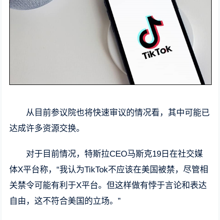
从目前参议院也将快速审议的情况看，其中可能已
达成许多资源交换。
对于目前情况，特斯拉CEO马斯克19日在社交媒
体X平台称，“我认为TikTok不应该在美国被禁，尽管相
关禁令可能有利于X平台。但这样做有悖于言论和表达
自由，这不符合美国的立场。”