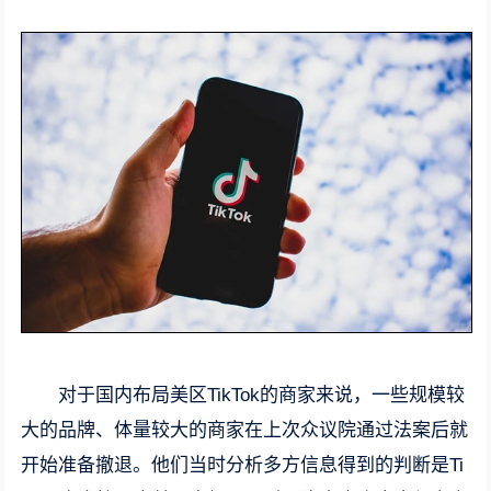
对于国内布局美区TikTok的商家来说，一些规模较
大的品牌、体量较大的商家在上次众议院通过法案后就
开始准备撤退。他们当时分析多方信息得到的判断是Ti