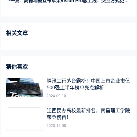
下一篇:
高德地图宣布苹果Vision Pro版上线：交互方式更身临其境
相关文章
猜你喜欢
腾讯工行茅台霸榜！中国上市企业市值
500强上半年榜单亮点解析
2024-09-10
江西民办高校最新排名，南昌理工学院
荣登榜首！
2023-12-08