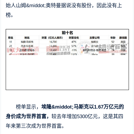
始人山姆&middot;奥特曼据说没有股份，因此没有上
榜。
榜单显示，
埃隆&middot;马斯克以1.67万亿元的
身价成为世界首富，
较去年增加5300亿元，这是其四
年来第三次成为世界首富。