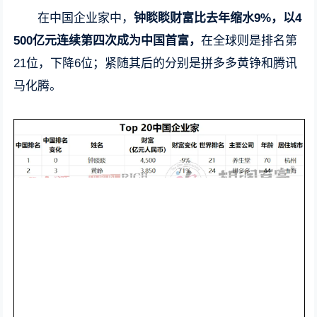
在中国企业家中，
钟睒睒财富比去年缩水9%，以4
500亿元连续第四次成为中国首富，
在全球则是排名第
21位，下降6位；紧随其后的分别是拼多多黄铮和腾讯
马化腾。