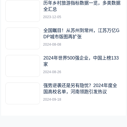
历年乡村旅游指标数据一览，多类数据
全汇总
2023-12-05
全国瞩目！从苏州到常州，江苏万亿G
DP城市版图再扩张
2024-08-08
2024年世界500强企业，中国上榜133
家
2024-08-26
强势逆袭还是另有隐忧？2024年度全
国高校名单，河南领跑引发热议
2024-09-18